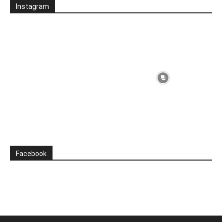
Instagram
Facebook