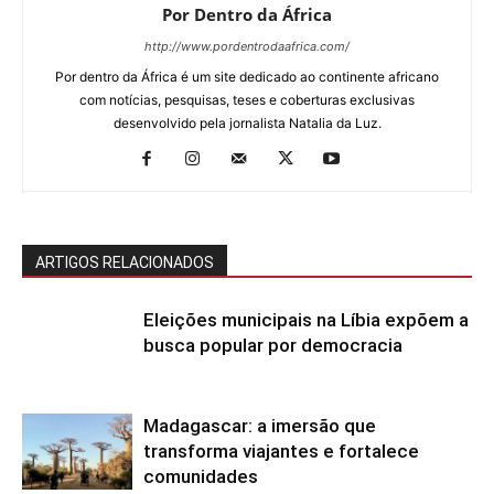
Por Dentro da África
http://www.pordentrodaafrica.com/
Por dentro da África é um site dedicado ao continente africano
com notícias, pesquisas, teses e coberturas exclusivas
desenvolvido pela jornalista Natalia da Luz.
ARTIGOS RELACIONADOS
Eleições municipais na Líbia expõem a
busca popular por democracia
Madagascar: a imersão que
transforma viajantes e fortalece
comunidades