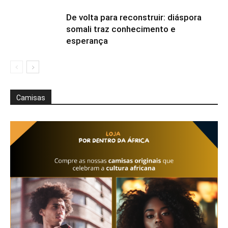
De volta para reconstruir: diáspora
somali traz conhecimento e
esperança
Camisas