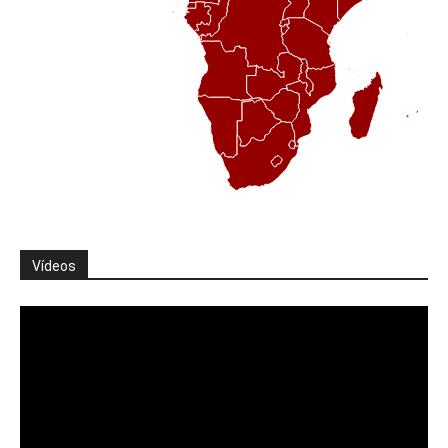
Vídeos