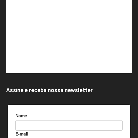
Assine e receba nossa newsletter