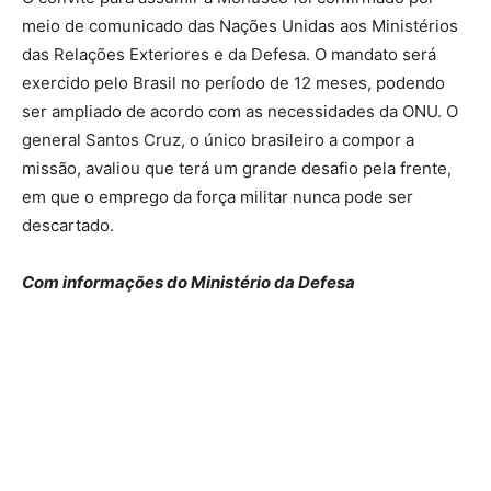
meio de comunicado das Nações Unidas aos Ministérios
das Relações Exteriores e da Defesa. O mandato será
exercido pelo Brasil no período de 12 meses, podendo
ser ampliado de acordo com as necessidades da ONU. O
general Santos Cruz, o único brasileiro a compor a
missão, avaliou que terá um grande desafio pela frente,
em que o emprego da força militar nunca pode ser
descartado.
Com informações do Ministério da Defesa