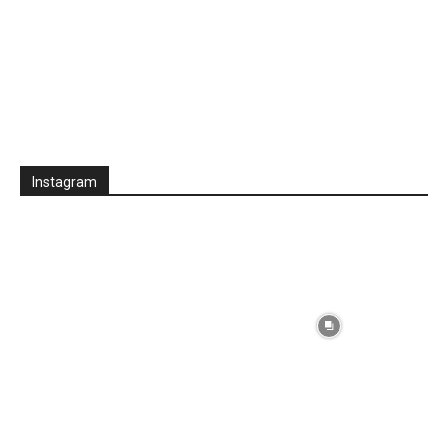
Instagram