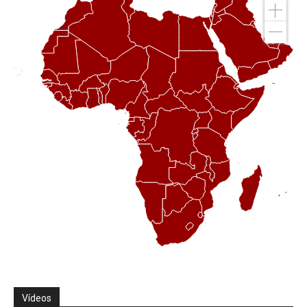
Vídeos