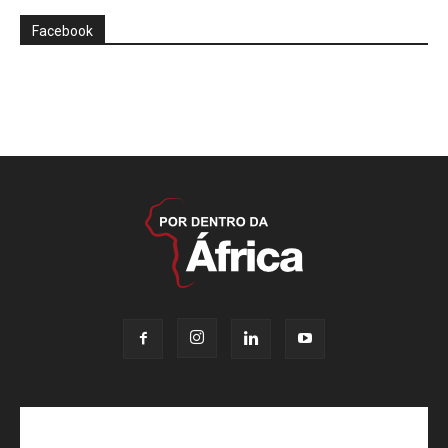
Facebook