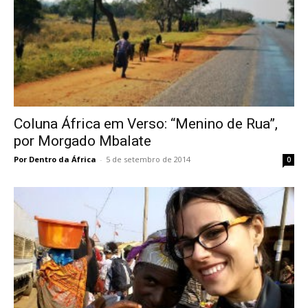
Coluna África em Verso: “Menino de Rua”,
por Morgado Mbalate
Por Dentro da África
-
5 de setembro de 2014
0