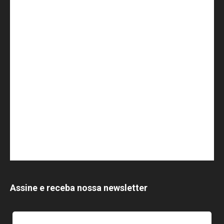
Assine e receba nossa newsletter