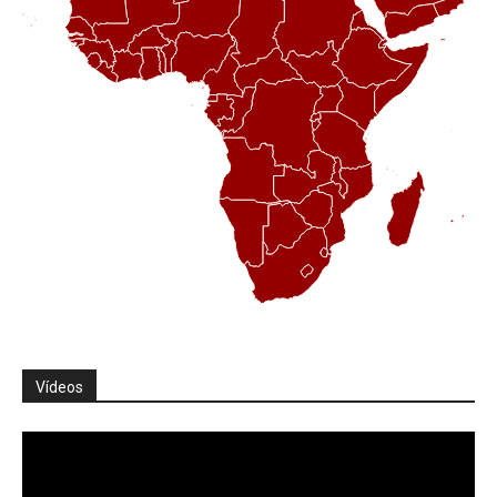
Vídeos