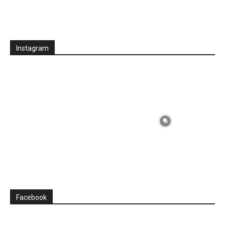
Instagram
Facebook