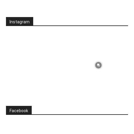
Instagram
Facebook