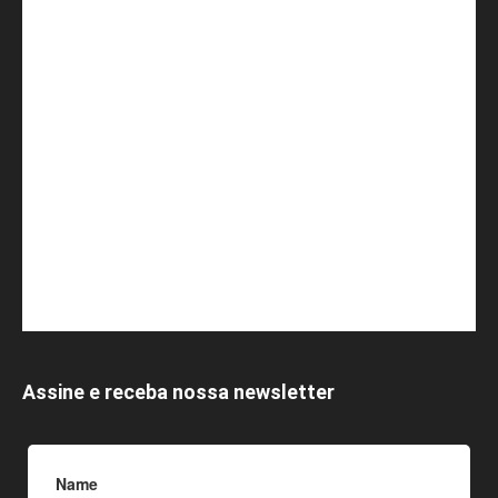
Assine e receba nossa newsletter