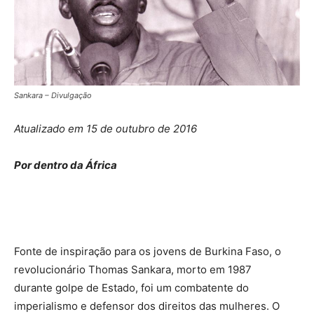
Sankara – Divulgação
Atualizado em 15 de outubro de 2016
Por dentro da África
Fonte de inspiração para os jovens de Burkina Faso, o
revolucionário Thomas Sankara, morto em 1987
durante golpe de Estado, foi um combatente do
imperialismo e defensor dos direitos das mulheres. O