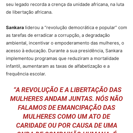
seu legado recorda a crença da unidade africana, na luta
de libertação africana.
Sankara
liderou a “revolução democrática e popular” com
as tarefas de erradicar a corrupção, a degradação
ambiental, incentivar o empoderamento das mulheres, o
acesso à educação. Durante a sua presidência, Sankara
implementou programas que reduziram a mortalidade
infantil, aumentaram as taxas de alfabetização e a
frequência escolar.
“A REVOLUÇÃO E A LIBERTAÇÃO DAS
MULHERES ANDAM JUNTAS. NÓS NÃO
FALAMOS DE EMANCIPAÇÃO DAS
MULHERES COMO UM ATO DE
CARIDADE OU POR CAUSA DE UMA