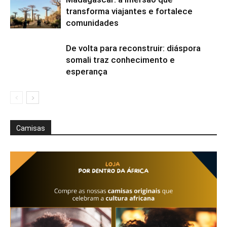
transforma viajantes e fortalece
comunidades
De volta para reconstruir: diáspora
somali traz conhecimento e
esperança
Camisas