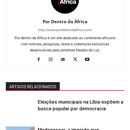
Por Dentro da África
http://www.pordentrodaafrica.com/
Por dentro da África é um site dedicado ao continente africano
com notícias, pesquisas, teses e coberturas exclusivas
desenvolvido pela jornalista Natalia da Luz.
ARTIGOS RELACIONADOS
Eleições municipais na Líbia expõem a
busca popular por democracia
Madagascar: a imersão que