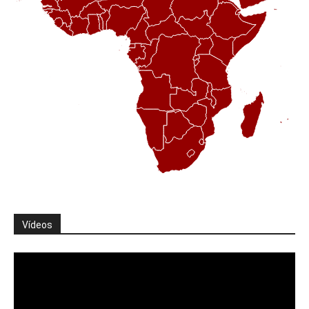
Vídeos