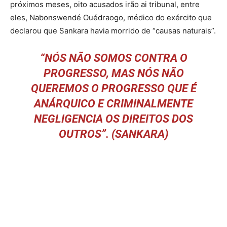
próximos meses, oito acusados irão ai tribunal, entre
eles, Nabonswendé Ouédraogo, médico do exército que
declarou que Sankara havia morrido de “causas naturais”.
“NÓS NÃO SOMOS CONTRA O
PROGRESSO, MAS NÓS NÃO
QUEREMOS O PROGRESSO QUE É
ANÁRQUICO E CRIMINALMENTE
NEGLIGENCIA OS DIREITOS DOS
OUTROS”. (SANKARA)