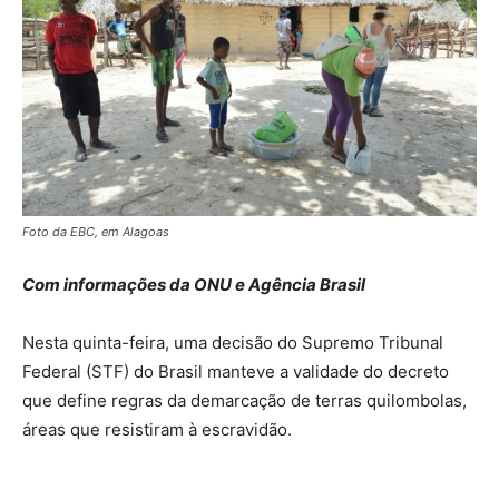
Foto da EBC, em Alagoas
Com informações da ONU e Agência Brasil
Nesta quinta-feira, uma decisão do Supremo Tribunal
Federal (STF) do Brasil manteve a validade do decreto
que define regras da demarcação de terras quilombolas,
áreas que resistiram à escravidão.