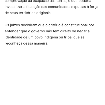
comprovação da ocupação das terras, o que poderia
inviabilizar a titulação das comunidades expulsas à força
de seus territórios originais.
Os juízes decidiram que o critério é constitucional por
entender que o governo não tem direito de negar a
identidade de um povo indígena ou tribal que se
reconheça dessa maneira.