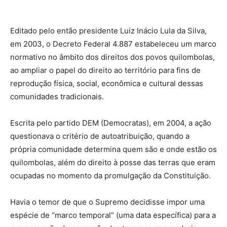
Editado pelo então presidente Luiz Inácio Lula da Silva,
em 2003, o Decreto Federal 4.887 estabeleceu um marco
normativo no âmbito dos direitos dos povos quilombolas,
ao ampliar o papel do direito ao território para fins de
reprodução física, social, econômica e cultural dessas
comunidades tradicionais.
Escrita pelo partido DEM (Democratas), em 2004, a ação
questionava o critério de autoatribuição, quando a
própria comunidade determina quem são e onde estão os
quilombolas, além do direito à posse das terras que eram
ocupadas no momento da promulgação da Constituição.
Havia o temor de que o Supremo decidisse impor uma
espécie de “marco temporal” (uma data específica) para a