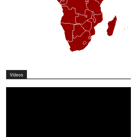
Vídeos