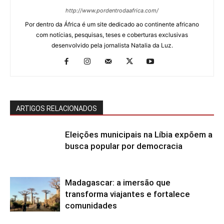
http://www.pordentrodaafrica.com/
Por dentro da África é um site dedicado ao continente africano
com notícias, pesquisas, teses e coberturas exclusivas
desenvolvido pela jornalista Natalia da Luz.
ARTIGOS RELACIONADOS
Eleições municipais na Líbia expõem a
busca popular por democracia
Madagascar: a imersão que
transforma viajantes e fortalece
comunidades