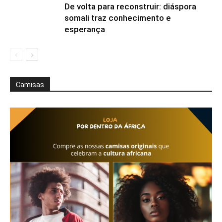
De volta para reconstruir: diáspora
somali traz conhecimento e
esperança
Camisas