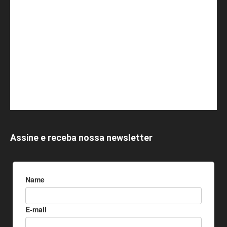
Assine e receba nossa newsletter