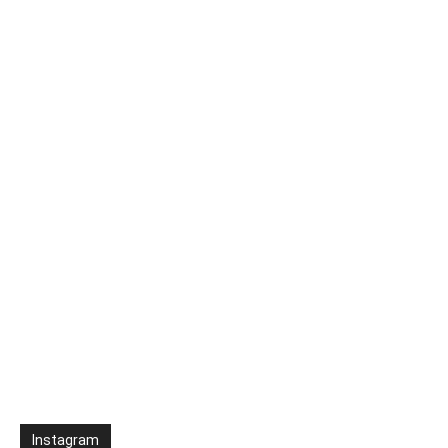
Instagram