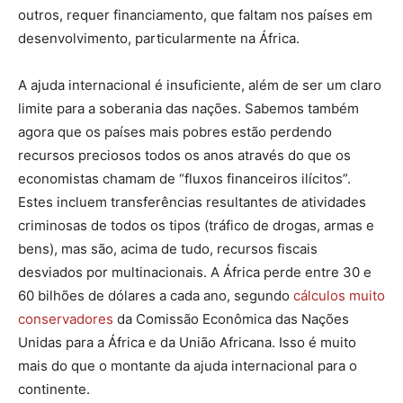
outros, requer financiamento, que faltam nos países em
desenvolvimento, particularmente na África.
A ajuda internacional é insuficiente, além de ser um claro
limite para a soberania das nações. Sabemos também
agora que os países mais pobres estão perdendo
recursos preciosos todos os anos através do que os
economistas chamam de “fluxos financeiros ilícitos”.
Estes incluem transferências resultantes de atividades
criminosas de todos os tipos (tráfico de drogas, armas e
bens), mas são, acima de tudo, recursos fiscais
desviados por multinacionais. A África perde entre 30 e
60 bilhões de dólares a cada ano, segundo
cálculos muito
conservadores
da Comissão Econômica das Nações
Unidas para a África e da União Africana. Isso é muito
mais do que o montante da ajuda internacional para o
continente.