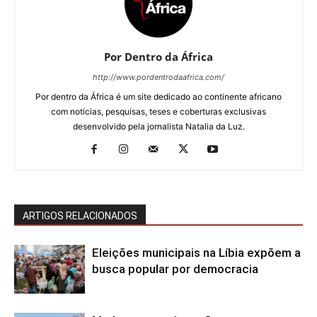
Por Dentro da África
http://www.pordentrodaafrica.com/
Por dentro da África é um site dedicado ao continente africano
com notícias, pesquisas, teses e coberturas exclusivas
desenvolvido pela jornalista Natalia da Luz.
ARTIGOS RELACIONADOS
Eleições municipais na Líbia expõem a
busca popular por democracia