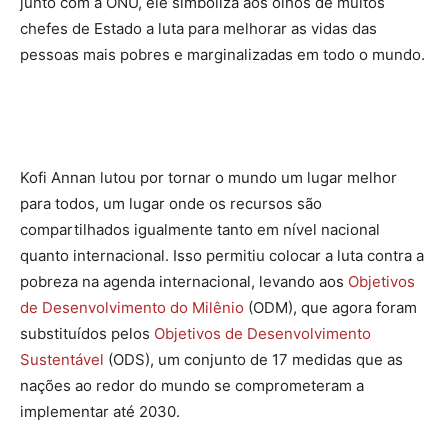
junto com a ONU, ele simboliza aos olhos de muitos
chefes de Estado a luta para melhorar as vidas das
pessoas mais pobres e marginalizadas em todo o mundo.
Kofi Annan lutou por tornar o mundo um lugar melhor
para todos, um lugar onde os recursos são
compartilhados igualmente tanto em nível nacional
quanto internacional. Isso permitiu colocar a luta contra a
pobreza na agenda internacional, levando aos
Objetivos
de Desenvolvimento do Milênio
(ODM), que agora foram
substituídos pelos
Objetivos de Desenvolvimento
Sustentável
(ODS), um conjunto de 17 medidas que as
nações ao redor do mundo se comprometeram a
implementar até 2030.