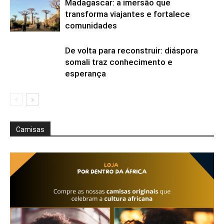
Madagascar: a imersão que
transforma viajantes e fortalece
comunidades
De volta para reconstruir: diáspora
somali traz conhecimento e
esperança
Camisas