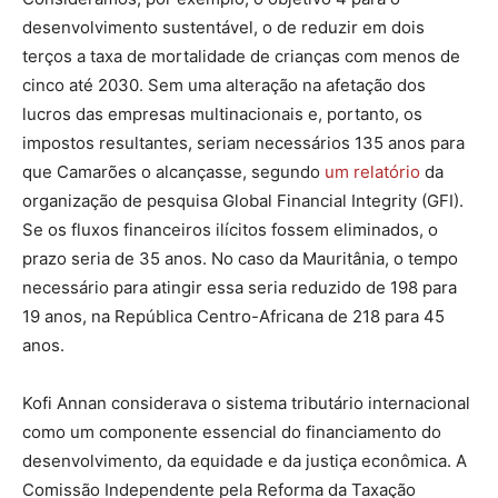
desenvolvimento sustentável, o de reduzir em dois
terços a taxa de mortalidade de crianças com menos de
cinco até 2030. Sem uma alteração na afetação dos
lucros das empresas multinacionais e, portanto, os
impostos resultantes, seriam necessários 135 anos para
que Camarões o alcançasse, segundo
um relatório
da
organização de pesquisa Global Financial Integrity (GFI).
Se os fluxos financeiros ilícitos fossem eliminados, o
prazo seria de 35 anos. No caso da Mauritânia, o tempo
necessário para atingir essa seria reduzido de 198 para
19 anos, na República Centro-Africana de 218 para 45
anos.
Kofi Annan considerava o sistema tributário internacional
como um componente essencial do financiamento do
desenvolvimento, da equidade e da justiça econômica. A
Comissão Independente pela Reforma da Taxação