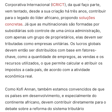
Corporativa Internacional (
ICRICT
), da qual faço parte,
vem tentado, desde a sua criação há três anos, contribuir
para o legado do líder africano, propondo
soluções
concretas
. Já que as multinacionais são formadas por
subsidiárias sob controle de uma única administração,
com apenas um grupo de proprietários, elas devem ser
tributadas como empresas unitárias. Os lucros globais
devem então ser distribuídos com base em fatores-
chave, como a quantidade de empregos, as vendas e os
recursos utilizados, o que permite calcular e atribuir os
impostos a cada país, de acordo com a atividade
econômica real.
Como Kofi Annan, também estamos convencidos de que
os países em desenvolvimento, e especialmente do
continente africano, devem contribuir diretamente para o
debate sobre a reforma do sistema tributário