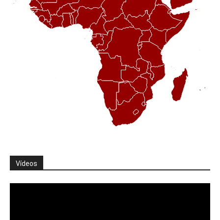
Vídeos