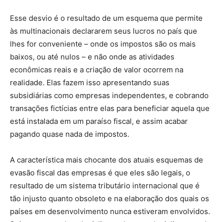
Esse desvio é o resultado de um esquema que permite
às multinacionais declararem seus lucros no país que
lhes for conveniente – onde os impostos são os mais
baixos, ou até nulos – e não onde as atividades
econômicas reais e a criação de valor ocorrem na
realidade. Elas fazem isso apresentando suas
subsidiárias como empresas independentes, e cobrando
transações fictícias entre elas para beneficiar aquela que
está instalada em um paraíso fiscal, e assim acabar
pagando quase nada de impostos.
A característica mais chocante dos atuais esquemas de
evasão fiscal das empresas é que eles são legais, o
resultado de um sistema tributário internacional que é
tão injusto quanto obsoleto e na elaboração dos quais os
países em desenvolvimento nunca estiveram envolvidos.