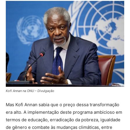
Kofi Annan na ONU – Divulgação
Mas Kofi Annan sabia que o preço dessa transformação
era alto. A implementação deste programa ambicioso em
termos de educação, erradicação da pobreza, igualdade
de gênero e combate às mudanças climáticas, entre