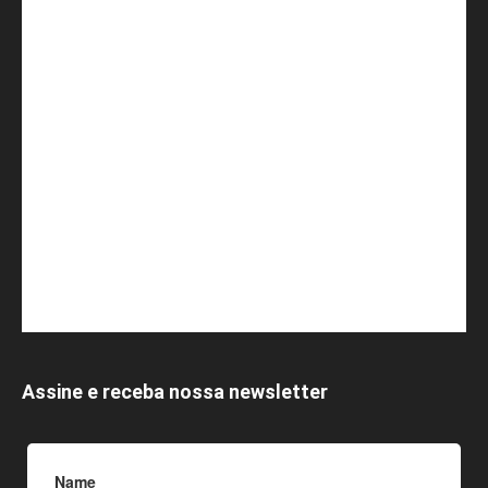
Assine e receba nossa newsletter