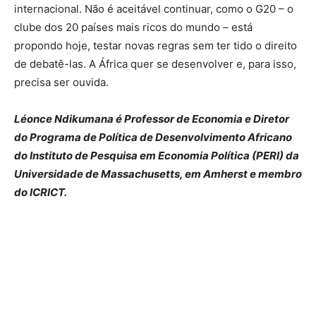
internacional. Não é aceitável continuar, como o G20 – o
clube dos 20 países mais ricos do mundo – está
propondo hoje, testar novas regras sem ter tido o direito
de debatê-las. A África quer se desenvolver e, para isso,
precisa ser ouvida.
Léonce Ndikumana é Professor de Economia e Diretor
do Programa de Política de Desenvolvimento Africano
do Instituto de Pesquisa em Economia Política (PERI) da
Universidade de Massachusetts, em Amherst e membro
do ICRICT.