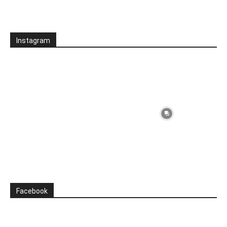
Instagram
Facebook