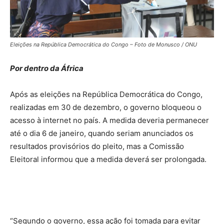
Eleições na República Democrática do Congo – Foto de Monusco / ONU
Por dentro da África
Após as eleições na República Democrática do Congo,
realizadas em 30 de dezembro, o governo bloqueou o
acesso à internet no país. A medida deveria permanecer
até o dia 6 de janeiro, quando seriam anunciados os
resultados provisórios do pleito, mas a Comissão
Eleitoral informou que a medida deverá ser prolongada.
“Segundo o governo, essa ação foi tomada para evitar