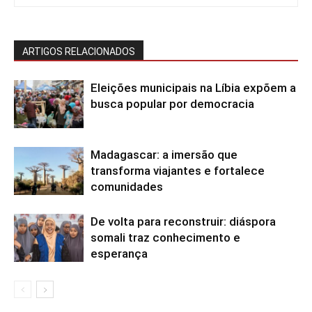
ARTIGOS RELACIONADOS
Eleições municipais na Líbia expõem a
busca popular por democracia
Madagascar: a imersão que
transforma viajantes e fortalece
comunidades
De volta para reconstruir: diáspora
somali traz conhecimento e
esperança