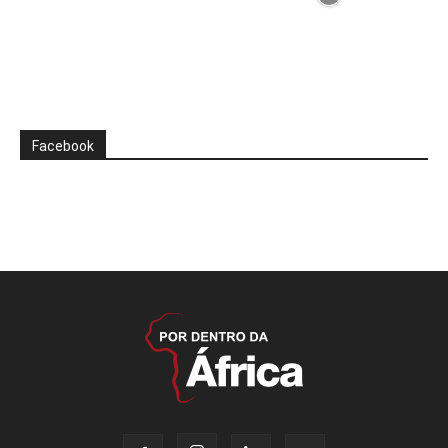
Facebook