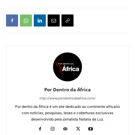
Por Dentro da África
http://www.pordentrodaafrica.com/
Por dentro da África é um site dedicado ao continente africano
com notícias, pesquisas, teses e coberturas exclusivas
desenvolvido pela jornalista Natalia da Luz.