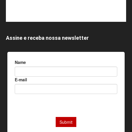
Assine e receba nossa newsletter