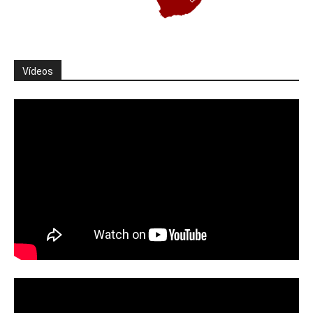
Vídeos