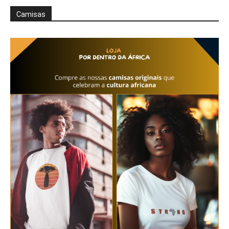
Camisas