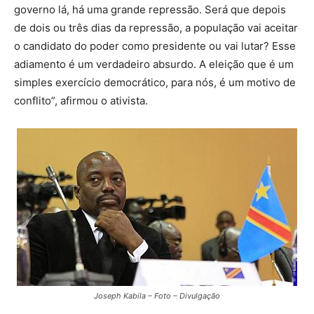
governo lá, há uma grande repressão. Será que depois
de dois ou três dias da repressão, a população vai aceitar
o candidato do poder como presidente ou vai lutar? Esse
adiamento é um verdadeiro absurdo. A eleição que é um
simples exercício democrático, para nós, é um motivo de
conflito”, afirmou o ativista.
Joseph Kabila – Foto – Divulgação