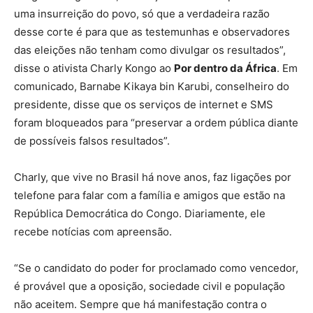
uma insurreição do povo, só que a verdadeira razão
desse corte é para que as testemunhas e observadores
das eleições não tenham como divulgar os resultados”,
disse o ativista Charly Kongo ao
Por dentro da África
. Em
comunicado, Barnabe Kikaya bin Karubi, conselheiro do
presidente, disse que os serviços de internet e SMS
foram bloqueados para “preservar a ordem pública diante
de possíveis falsos resultados”.
Charly, que vive no Brasil há nove anos, faz ligações por
telefone para falar com a família e amigos que estão na
República Democrática do Congo. Diariamente, ele
recebe notícias com apreensão.
“Se o candidato do poder for proclamado como vencedor,
é provável que a oposição, sociedade civil e população
não aceitem. Sempre que há manifestação contra o