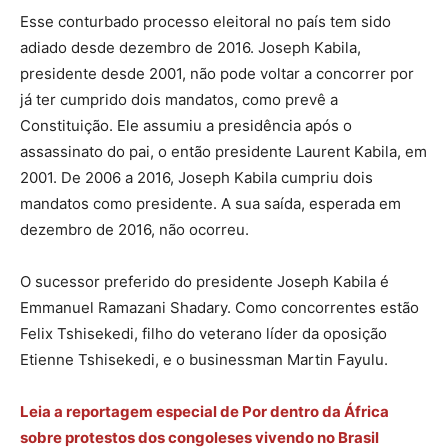
Esse conturbado processo eleitoral no país tem sido
adiado desde dezembro de 2016. Joseph Kabila,
presidente desde 2001, não pode voltar a concorrer por
já ter cumprido dois mandatos, como prevê a
Constituição. Ele assumiu a presidência após o
assassinato do pai, o então presidente Laurent Kabila, em
2001. De 2006 a 2016, Joseph Kabila cumpriu dois
mandatos como presidente. A sua saída, esperada em
dezembro de 2016, não ocorreu.
O sucessor preferido do presidente Joseph Kabila é
Emmanuel Ramazani Shadary. Como concorrentes estão
Felix Tshisekedi, filho do veterano líder da oposição
Etienne Tshisekedi, e o businessman Martin Fayulu.
Leia a reportagem especial de Por dentro da África
sobre protestos dos congoleses vivendo no Brasil