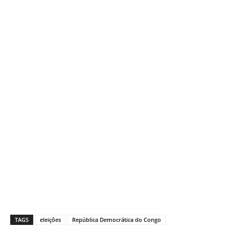
TAGS
eleições
República Democrática do Congo