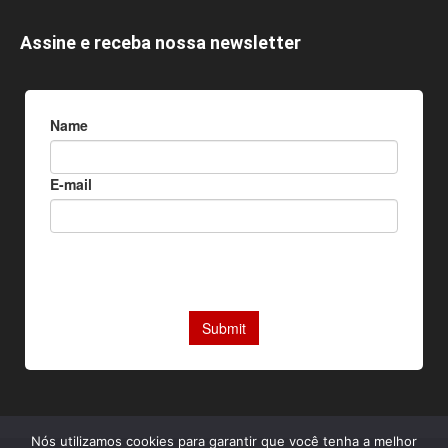
Assine e receba nossa newsletter
Nós utilizamos cookies para garantir que você tenha a melhor