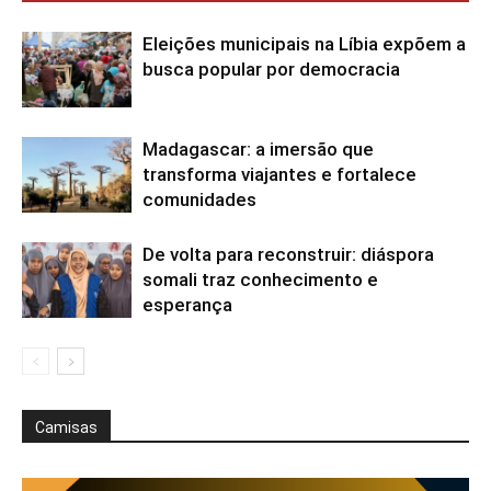
Eleições municipais na Líbia expõem a
busca popular por democracia
Madagascar: a imersão que
transforma viajantes e fortalece
comunidades
De volta para reconstruir: diáspora
somali traz conhecimento e
esperança
Camisas