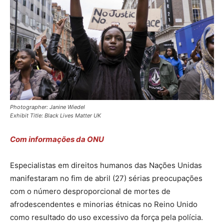
Photographer: Janine Wiedel
Exhibit Title: Black Lives Matter UK
Com informações da ONU
Especialistas em direitos humanos das Nações Unidas
manifestaram no fim de abril (27) sérias preocupações
com o número desproporcional de mortes de
afrodescendentes e minorias étnicas no Reino Unido
como resultado do uso excessivo da força pela polícia.