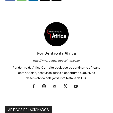
Por Dentro da África
http://www.pordentrodaafrica.com/
Por dentro da África é um site dedicado ao continente africano
com notícias, pesquisas, teses e coberturas exclusivas
desenvolvido pela jornalista Natalia da Luz.
ARTIGOS RELACIONADOS