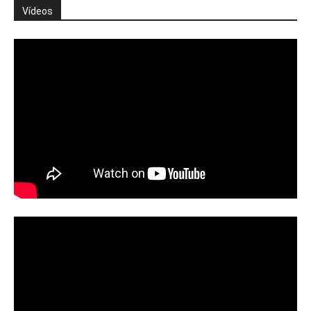
Vídeos