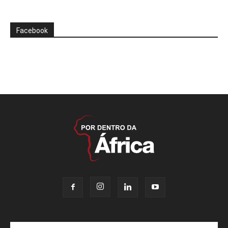
Facebook