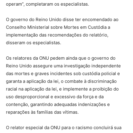
operam”, completaram os especialistas.
O governo do Reino Unido disse ter encomendado ao
Conselho Ministerial sobre Mortes em Custódia a
implementação das recomendações do relatório,
disseram os especialistas.
Os relatores da ONU pedem ainda que o governo do
Reino Unido assegure uma investigação independente
das mortes e graves incidentes sob custódia policial e
garanta a aplicação da lei, o combate à discriminação
racial na aplicação da lei, e implemente a proibição do
uso desproporcional e excessivo da força e da
contenção, garantindo adequadas indenizações e
reparações às famílias das vítimas.
O relator especial da ONU para o racismo concluirá sua