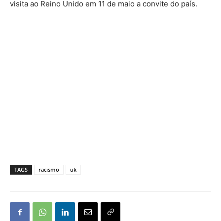
visita ao Reino Unido em 11 de maio a convite do país.
TAGS
racismo
uk