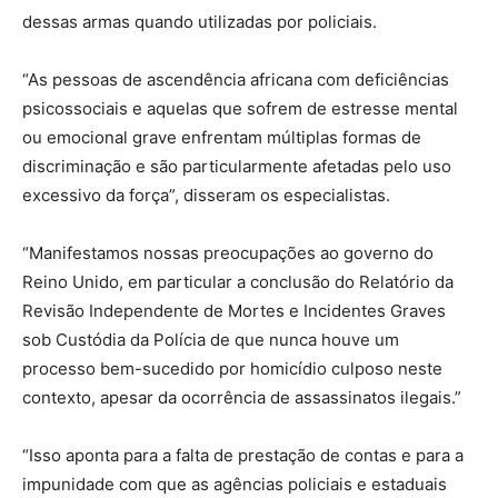
dessas armas quando utilizadas por policiais.
“As pessoas de ascendência africana com deficiências
psicossociais e aquelas que sofrem de estresse mental
ou emocional grave enfrentam múltiplas formas de
discriminação e são particularmente afetadas pelo uso
excessivo da força”, disseram os especialistas.
“Manifestamos nossas preocupações ao governo do
Reino Unido, em particular a conclusão do Relatório da
Revisão Independente de Mortes e Incidentes Graves
sob Custódia da Polícia de que nunca houve um
processo bem-sucedido por homicídio culposo neste
contexto, apesar da ocorrência de assassinatos ilegais.”
“Isso aponta para a falta de prestação de contas e para a
impunidade com que as agências policiais e estaduais