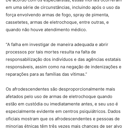
em uma série de circunstâncias, incluindo após o uso da
força envolvendo armas de fogo, spray de pimenta,
cassetetes, armas de eletrochoque, entre outras, e
quando não houve atendimento médico.
“A falha em investigar de maneira adequada e abrir
processos por tais mortes resulta na falta de
responsabilização dos indivíduos e das agências estatais
responsáveis, assim como na negação de indenizações e
reparações para as famílias das vítimas.”
Os afrodescendentes são desproporcionalmente mais
afetados pelo uso de armas de eletrochoque quando
estão em custódia ou imediatamente antes, e seu uso é
especialmente evidente em centros psiquiátricos. Dados
oficiais mostram que os afrodescendentes e pessoas de
minorias étnicas têm três vezes mais chances de ser alvo