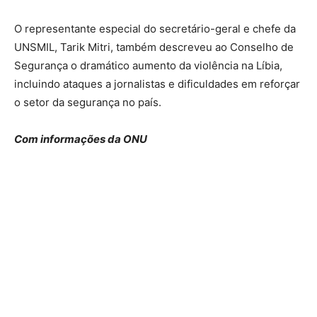
O representante especial do secretário-geral e chefe da
UNSMIL, Tarik Mitri, também descreveu ao Conselho de
Segurança o dramático aumento da violência na Líbia,
incluindo ataques a jornalistas e dificuldades em reforçar
o setor da segurança no país.
Com informações da ONU