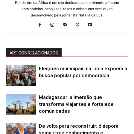
Por dentro da África é um site dedicado ao continente africano
com notícias, pesquisas, teses e coberturas exclusivas
desenvolvido pela jornalista Natalia da Luz.
ARTIGOS RELACIONADOS
Eleições municipais na Líbia expõem a
busca popular por democracia
Madagascar: a imersão que
transforma viajantes e fortalece
comunidades
De volta para reconstruir: diáspora
somali traz conhecimento e