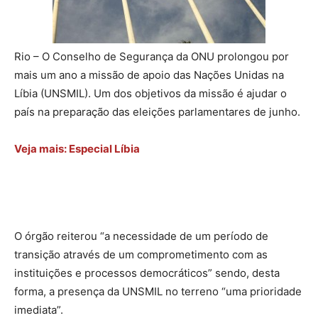
Rio – O Conselho de Segurança da ONU prolongou por
mais um ano a missão de apoio das Nações Unidas na
Líbia (UNSMIL). Um dos objetivos da missão é ajudar o
país na preparação das eleições parlamentares de junho.
Veja mais: Especial Líbia
O órgão reiterou “a necessidade de um período de
transição através de um comprometimento com as
instituições e processos democráticos” sendo, desta
forma, a presença da UNSMIL no terreno “uma prioridade
imediata”.