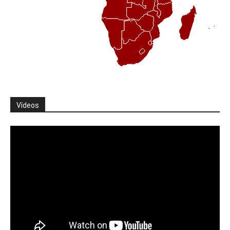
Vídeos