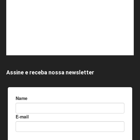
Assine e receba nossa newsletter