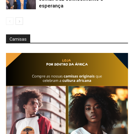
esperança
Camisas