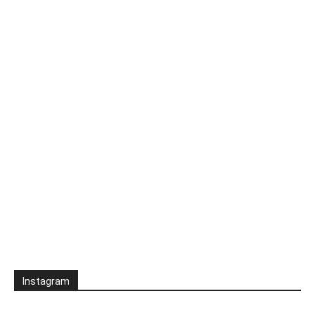
Instagram