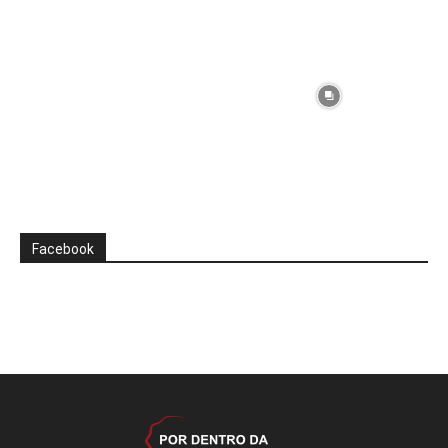
Facebook