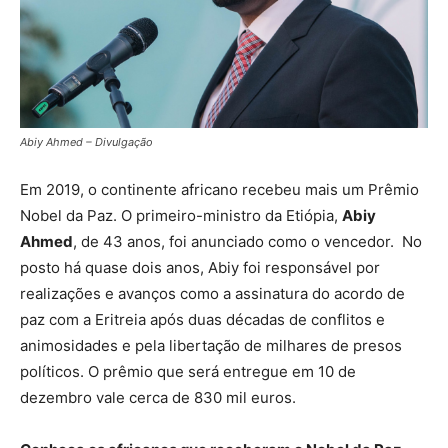
Abiy Ahmed – Divulgação
Em 2019, o continente africano recebeu mais um Prêmio
Nobel da Paz. O primeiro-ministro da Etiópia,
Abiy
Ahmed
, de 43 anos, foi anunciado como o vencedor. No
posto há quase dois anos, Abiy foi responsável por
realizações e avanços como a assinatura do acordo de
paz com a Eritreia após duas décadas de conflitos e
animosidades e pela libertação de milhares de presos
políticos. O prêmio que será entregue em 10 de
dezembro vale cerca de 830 mil euros.