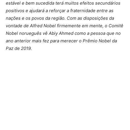
estável e bem sucedida terá muitos efeitos secundários
positivos e ajudará a reforçar a fraternidade entre as
nações e os povos da região. Com as disposições da
vontade de Alfred Nobel firmemente em mente, o Comitê
Nobel norueguês vê Abiy Ahmed como a pessoa que no
ano anterior mais fez para merecer o Prêmio Nobel da
Paz de 2019.