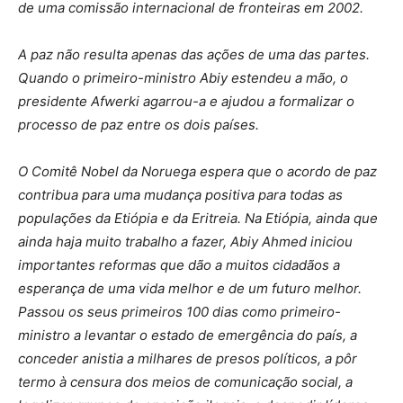
de uma comissão internacional de fronteiras em 2002.
A paz não resulta apenas das ações de uma das partes.
Quando o primeiro-ministro Abiy estendeu a mão, o
presidente Afwerki agarrou-a e ajudou a formalizar o
processo de paz entre os dois países.
O Comitê Nobel da Noruega espera que o acordo de paz
contribua para uma mudança positiva para todas as
populações da Etiópia e da Eritreia. Na Etiópia, ainda que
ainda haja muito trabalho a fazer, Abiy Ahmed iniciou
importantes reformas que dão a muitos cidadãos a
esperança de uma vida melhor e de um futuro melhor.
Passou os seus primeiros 100 dias como primeiro-
ministro a levantar o estado de emergência do país, a
conceder anistia a milhares de presos políticos, a pôr
termo à censura dos meios de comunicação social, a