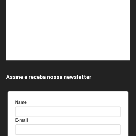
Assine e receba nossa newsletter