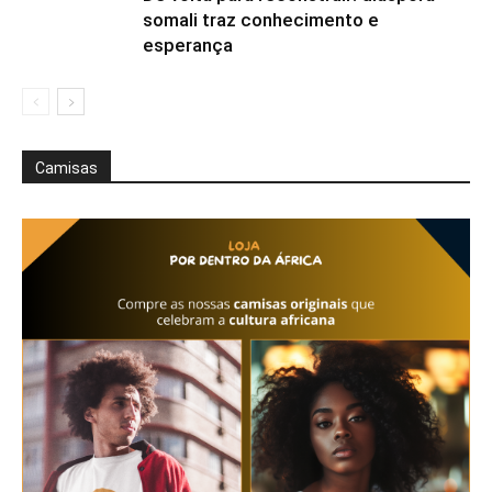
somali traz conhecimento e
esperança
Camisas