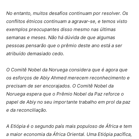
No entanto, muitos desafios continuam por resolver. Os
conflitos étnicos continuam a agravar-se, e temos visto
exemplos preocupantes disso mesmo nas últimas
semanas e meses. Não há dúvida de que algumas
pessoas pensarão que o prêmio deste ano está a ser
atribuído demasiado cedo.
O Comitê Nobel da Noruega considera que é agora que
os esforços de Abiy Ahmed merecem reconhecimento e
precisam de ser encorajados. O Comitê Nobel da
Noruega espera que o Prêmio Nobel da Paz reforce o
papel de Abiy no seu importante trabalho em prol da paz
e da reconciliação.
A Etiópia é o segundo país mais populoso de África e tem
a maior economia da África Oriental. Uma Etiópia pacífica,