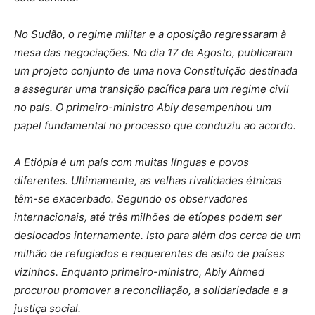
No Sudão, o regime militar e a oposição regressaram à
mesa das negociações. No dia 17 de Agosto, publicaram
um projeto conjunto de uma nova Constituição destinada
a assegurar uma transição pacífica para um regime civil
no país. O primeiro-ministro Abiy desempenhou um
papel fundamental no processo que conduziu ao acordo.
A Etiópia é um país com muitas línguas e povos
diferentes. Ultimamente, as velhas rivalidades étnicas
têm-se exacerbado. Segundo os observadores
internacionais, até três milhões de etíopes podem ser
deslocados internamente. Isto para além dos cerca de um
milhão de refugiados e requerentes de asilo de países
vizinhos. Enquanto primeiro-ministro, Abiy Ahmed
procurou promover a reconciliação, a solidariedade e a
justiça social.