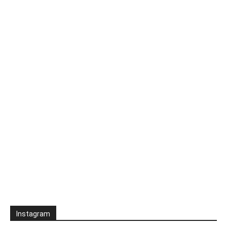
Instagram