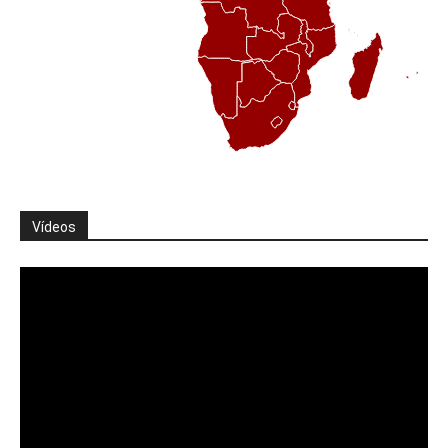
Vídeos