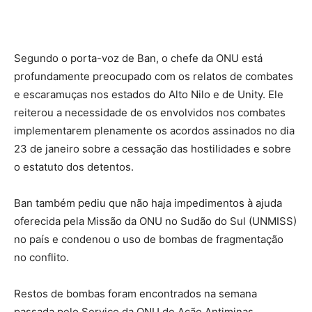
Segundo o porta-voz de Ban, o chefe da ONU está
profundamente preocupado com os relatos de combates
e escaramuças nos estados do Alto Nilo e de Unity. Ele
reiterou a necessidade de os envolvidos nos combates
implementarem plenamente os acordos assinados no dia
23 de janeiro sobre a cessação das hostilidades e sobre
o estatuto dos detentos.
Ban também pediu que não haja impedimentos à ajuda
oferecida pela Missão da ONU no Sudão do Sul (UNMISS)
no país e condenou o uso de bombas de fragmentação
no conflito.
Restos de bombas foram encontrados na semana
passada pelo Serviço da ONU de Ação Antiminas