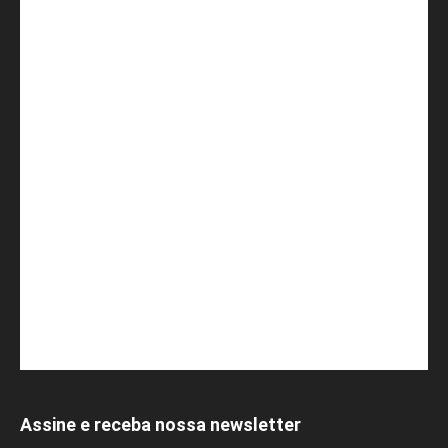
Assine e receba nossa newsletter