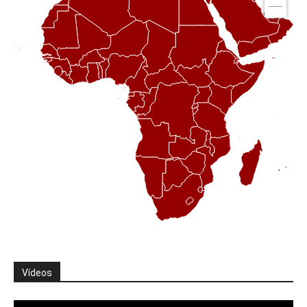
Vídeos