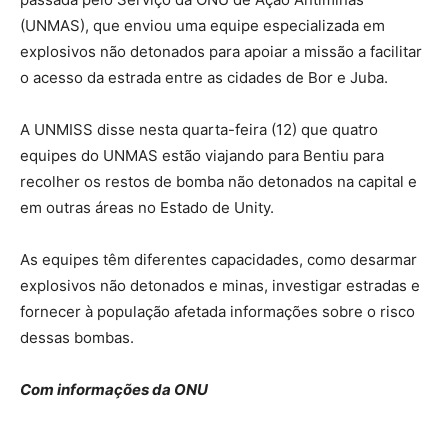
(UNMAS), que enviou uma equipe especializada em
explosivos não detonados para apoiar a missão a facilitar
o acesso da estrada entre as cidades de Bor e Juba.
A UNMISS disse nesta quarta-feira (12) que quatro
equipes do UNMAS estão viajando para Bentiu para
recolher os restos de bomba não detonados na capital e
em outras áreas no Estado de Unity.
As equipes têm diferentes capacidades, como desarmar
explosivos não detonados e minas, investigar estradas e
fornecer à população afetada informações sobre o risco
dessas bombas.
Com informações da ONU