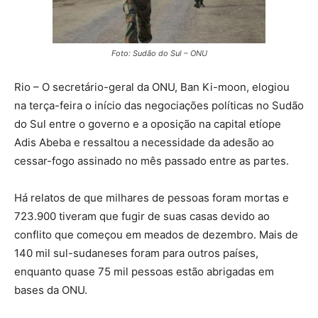
Foto: Sudão do Sul – ONU
Rio – O secretário-geral da ONU, Ban Ki-moon, elogiou
na terça-feira o início das negociações políticas no Sudão
do Sul entre o governo e a oposição na capital etíope
Adis Abeba e ressaltou a necessidade da adesão ao
cessar-fogo assinado no mês passado entre as partes.
Há relatos de que milhares de pessoas foram mortas e
723.900 tiveram que fugir de suas casas devido ao
conflito que começou em meados de dezembro. Mais de
140 mil sul-sudaneses foram para outros países,
enquanto quase 75 mil pessoas estão abrigadas em
bases da ONU.