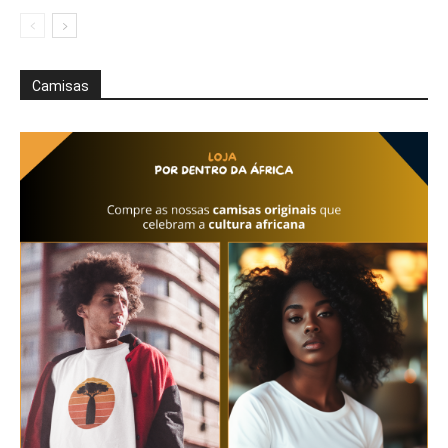
Camisas