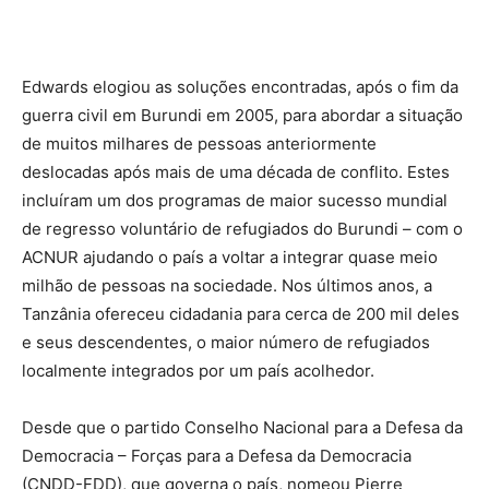
Edwards elogiou as soluções encontradas, após o fim da
guerra civil em Burundi em 2005, para abordar a situação
de muitos milhares de pessoas anteriormente
deslocadas após mais de uma década de conflito. Estes
incluíram um dos programas de maior sucesso mundial
de regresso voluntário de refugiados do Burundi – com o
ACNUR ajudando o país a voltar a integrar quase meio
milhão de pessoas na sociedade. Nos últimos anos, a
Tanzânia ofereceu cidadania para cerca de 200 mil deles
e seus descendentes, o maior número de refugiados
localmente integrados por um país acolhedor.
Desde que o partido Conselho Nacional para a Defesa da
Democracia – Forças para a Defesa da Democracia
(CNDD-FDD), que governa o país, nomeou Pierre