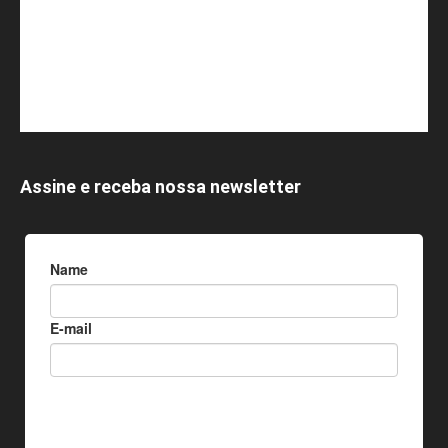
Assine e receba nossa newsletter