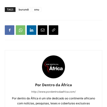
TAGS
burundi
onu
Por Dentro da África
http://www.pordentrodaafrica.com/
Por dentro da África é um site dedicado ao continente africano
com notícias, pesquisas, teses e coberturas exclusivas