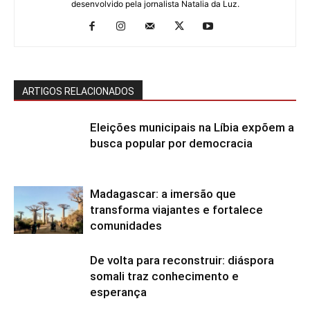
desenvolvido pela jornalista Natalia da Luz.
ARTIGOS RELACIONADOS
Eleições municipais na Líbia expõem a
busca popular por democracia
Madagascar: a imersão que
transforma viajantes e fortalece
comunidades
De volta para reconstruir: diáspora
somali traz conhecimento e
esperança