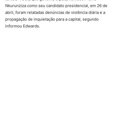
Nkurunziza como seu candidato presidencial, em 26 de
abril, foram relatadas denúncias de violência diária e a
propagação de inquietação para a capital, segundo
informou Edwards.