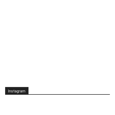
Instagram