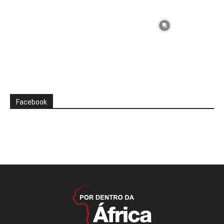
Facebook