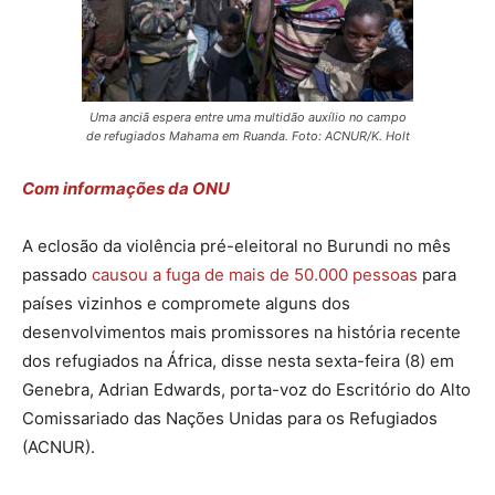
Uma anciã espera entre uma multidão auxílio no campo
de refugiados Mahama em Ruanda. Foto: ACNUR/K. Holt
Com informações da ONU
A eclosão da violência pré-eleitoral no Burundi no mês
passado
causou a fuga de mais de 50.000 pessoas
para
países vizinhos e compromete alguns dos
desenvolvimentos mais promissores na história recente
dos refugiados na África, disse nesta sexta-feira (8) em
Genebra, Adrian Edwards, porta-voz do Escritório do Alto
Comissariado das Nações Unidas para os Refugiados
(ACNUR).