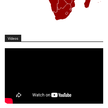
Vídeos