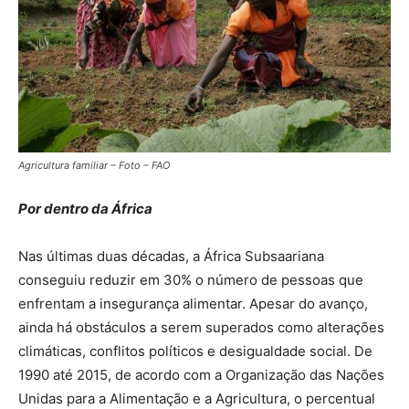
Agricultura familiar – Foto – FAO
Por dentro da África
Nas últimas duas décadas, a África Subsaariana
conseguiu reduzir em 30% o número de pessoas que
enfrentam a insegurança alimentar. Apesar do avanço,
ainda há obstáculos a serem superados como alterações
climáticas, conflitos políticos e desigualdade social. De
1990 até 2015, de acordo com a Organização das Nações
Unidas para a Alimentação e a Agricultura, o percentual