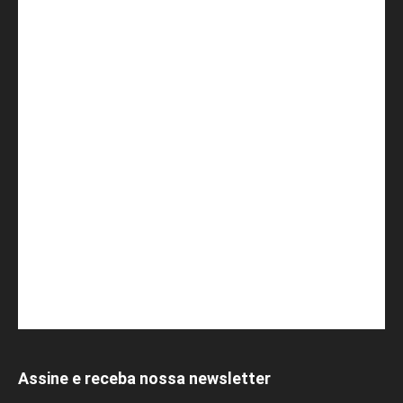
Assine e receba nossa newsletter