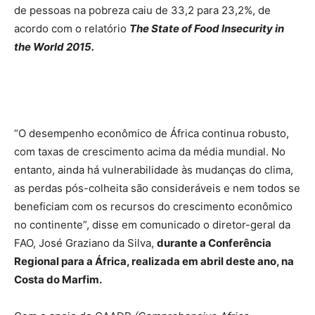
de pessoas na pobreza caiu de 33,2 para 23,2%, de
acordo com o relatório
The State of Food Insecurity in
the World 2015.
“O desempenho econômico de África continua robusto,
com taxas de crescimento acima da média mundial. No
entanto, ainda há vulnerabilidade às mudanças do clima,
as perdas pós-colheita são consideráveis e nem todos se
beneficiam com os recursos do crescimento econômico
no continente”, disse em comunicado o diretor-geral da
FAO, José Graziano da Silva,
durante a Conferência
Regional para a África, realizada em abril deste ano, na
Costa do Marfim.