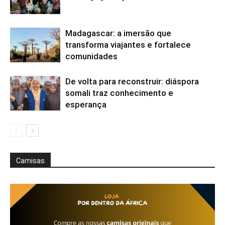
Madagascar: a imersão que
transforma viajantes e fortalece
comunidades
De volta para reconstruir: diáspora
somali traz conhecimento e
esperança
Camisas