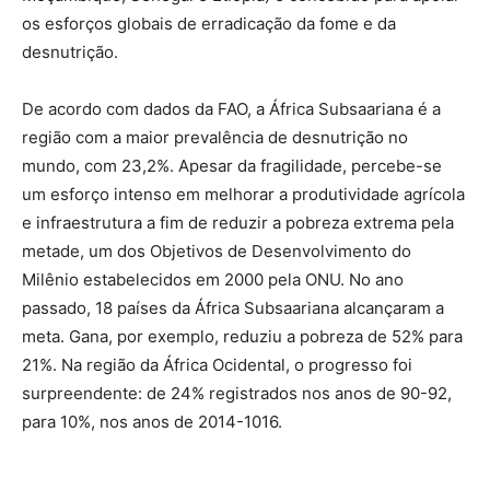
os esforços globais de erradicação da fome e da
desnutrição.
De acordo com dados da FAO, a África Subsaariana é a
região com a maior prevalência de desnutrição no
mundo, com 23,2%. Apesar da fragilidade, percebe-se
um esforço intenso em melhorar a produtividade agrícola
e infraestrutura a fim de reduzir a pobreza extrema pela
metade, um dos Objetivos de Desenvolvimento do
Milênio estabelecidos em 2000 pela ONU. No ano
passado, 18 países da África Subsaariana alcançaram a
meta. Gana, por exemplo, reduziu a pobreza de 52% para
21%. Na região da África Ocidental, o progresso foi
surpreendente: de 24% registrados nos anos de 90-92,
para 10%, nos anos de 2014-1016.