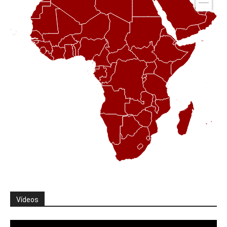
Vídeos