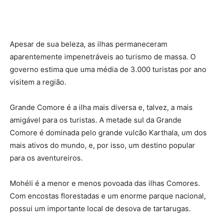
Apesar de sua beleza, as ilhas permaneceram
aparentemente impenetráveis ao turismo de massa. O
governo estima que uma média de 3.000 turistas por ano
visitem a região.
Grande Comore é a ilha mais diversa e, talvez, a mais
amigável para os turistas. A metade sul da Grande
Comore é dominada pelo grande vulcão Karthala, um dos
mais ativos do mundo, e, por isso, um destino popular
para os aventureiros.
Mohéli é a menor e menos povoada das ilhas Comores.
Com encostas florestadas e um enorme parque nacional,
possui um importante local de desova de tartarugas.