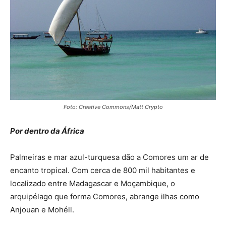
Foto: Creative Commons/Matt Crypto
Por dentro da África
Palmeiras e mar azul-turquesa dão a Comores um ar de
encanto tropical. Com cerca de 800 mil habitantes e
localizado entre
Madagascar e Moçambique, o
arquipélago que forma Comores, abrange
ilhas como
Anjouan e Mohéll.