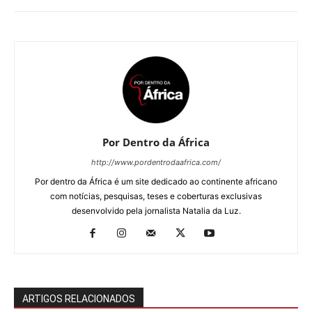
Por Dentro da África
http://www.pordentrodaafrica.com/
Por dentro da África é um site dedicado ao continente africano
com notícias, pesquisas, teses e coberturas exclusivas
desenvolvido pela jornalista Natalia da Luz.
ARTIGOS RELACIONADOS