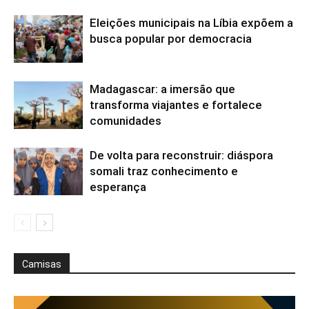
Eleições municipais na Líbia expõem a
busca popular por democracia
Madagascar: a imersão que
transforma viajantes e fortalece
comunidades
De volta para reconstruir: diáspora
somali traz conhecimento e
esperança
Camisas