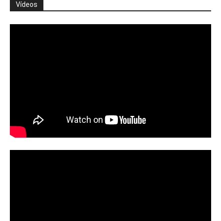
Vídeos