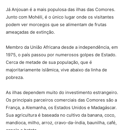
Já Anjouan é a mais populosa das ilhas das Comores.
Junto com Mohéli, é o único lugar onde os visitantes
podem ver morcegos que se alimentam de frutas
ameaçadas de extinção.
Membro da União Africana desde a independência, em
1975, o país passou por numerosos golpes de Estado.
Cerca de metade de sua população, que é
majoritariamente islâmica, vive abaixo da linha de
pobreza.
As ilhas dependem muito do investimento estrangeiro.
Os principais parceiros comerciais das Comores são a
França, a Alemanha, os Estados Unidos e Madagáscar.
Sua agricultura é baseada no cultivo da banana, coco,
mandioca, milho, arroz, cravo-da-índia, baunilha, café,