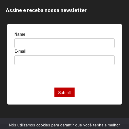
Assine e receba nossa newsletter
Nós utilizamos cookies para garantir que você tenha a melhor