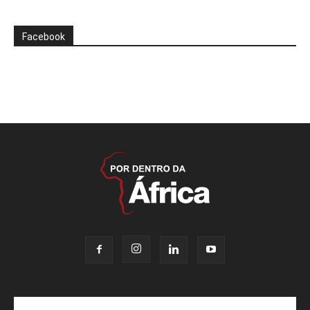
Facebook