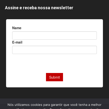
Assine e receba nossa newsletter
Nós utilizamos cookies para garantir que você tenha a melhor