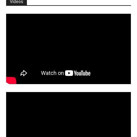
Vídeos