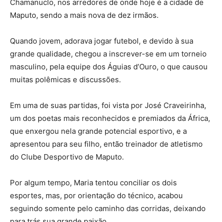
Chamanuclo, nos arredores de onde hoje é a cidade de
Maputo, sendo a mais nova de dez irmãos.
Quando jovem, adorava jogar futebol, e devido à sua
grande qualidade, chegou a inscrever-se em um torneio
masculino, pela equipe dos Águias d’Ouro, o que causou
muitas polêmicas e discussões.
Em uma de suas partidas, foi vista por José Craveirinha,
um dos poetas mais reconhecidos e premiados da África,
que enxergou nela grande potencial esportivo, e a
apresentou para seu filho, então treinador de atletismo
do Clube Desportivo de Maputo.
Por algum tempo, Maria tentou conciliar os dois
esportes, mas, por orientação do técnico, acabou
seguindo somente pelo caminho das corridas, deixando
para trás sua grande paixão.