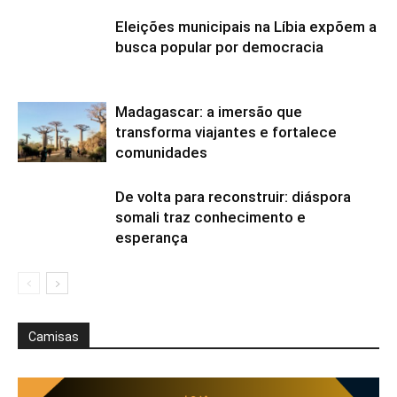
Eleições municipais na Líbia expõem a
busca popular por democracia
Madagascar: a imersão que
transforma viajantes e fortalece
comunidades
De volta para reconstruir: diáspora
somali traz conhecimento e
esperança
Camisas