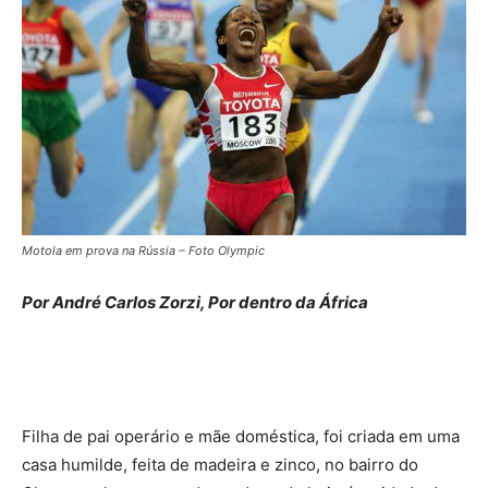
Motola em prova na Rússia – Foto Olympic
Por André Carlos Zorzi, Por dentro da África
Filha de pai operário e mãe doméstica, foi criada em uma
casa humilde, feita de madeira e zinco, no bairro do