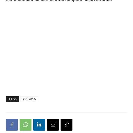
TAGS
rio 2016