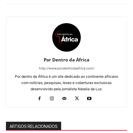
Por Dentro da África
http://www.pordentrodaafrica.com/
Por dentro da África é um site dedicado ao continente africano
com notícias, pesquisas, teses e coberturas exclusivas
desenvolvido pela jornalista Natalia da Luz.
ARTIGOS RELACIONADOS