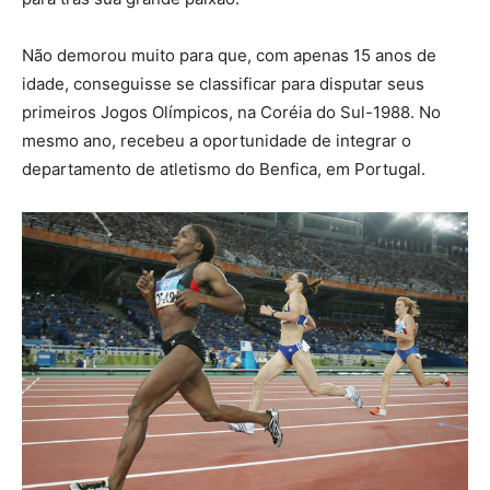
Não demorou muito para que, com apenas 15 anos de
idade, conseguisse se classificar para disputar seus
primeiros Jogos Olímpicos, na Coréia do Sul-1988. No
mesmo ano, recebeu a oportunidade de integrar o
departamento de atletismo do Benfica, em Portugal.