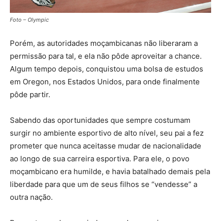
Foto – Olympic
Porém, as autoridades moçambicanas não liberaram a
permissão para tal, e ela não pôde aproveitar a chance.
Algum tempo depois, conquistou uma bolsa de estudos
em Oregon, nos Estados Unidos, para onde finalmente
pôde partir.
Sabendo das oportunidades que sempre costumam
surgir no ambiente esportivo de alto nível, seu pai a fez
prometer que nunca aceitasse mudar de nacionalidade
ao longo de sua carreira esportiva. Para ele, o povo
moçambicano era humilde, e havia batalhado demais pela
liberdade para que um de seus filhos se “vendesse” a
outra nação.