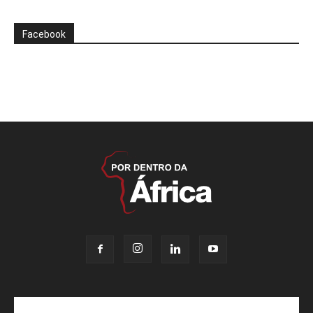
Facebook