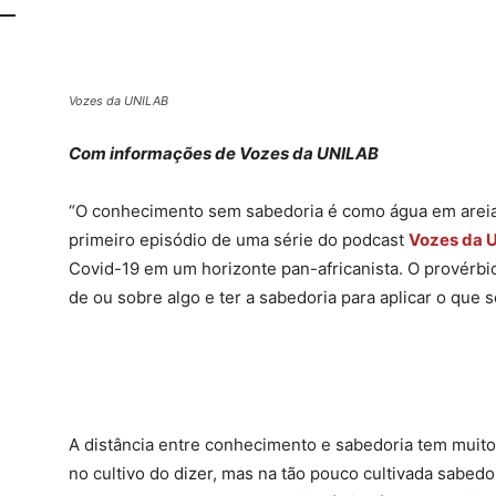
Vozes da UNILAB
Com informações de Vozes da UNILAB
“O conhecimento sem sabedoria é como água em areia”
primeiro episódio de uma série do podcast
Vozes da 
Covid-19 em um horizonte pan-africanista. O provérbi
de ou sobre algo e ter a sabedoria para aplicar o que 
A distância entre conhecimento e sabedoria tem muito
no cultivo do dizer, mas na tão pouco cultivada sabedo