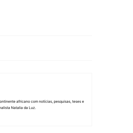
ontinente africano com notícias, pesquisas, teses e
alista Natalia da Luz.