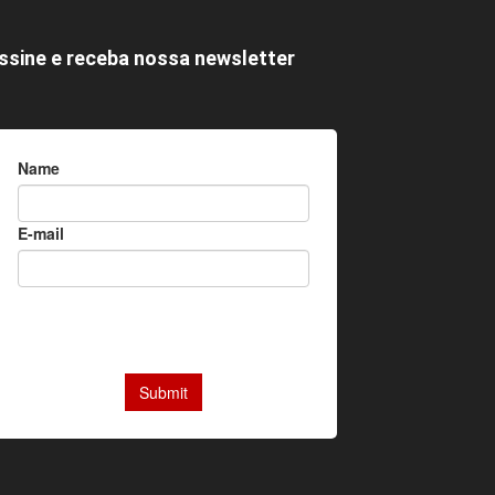
ssine e receba nossa newsletter