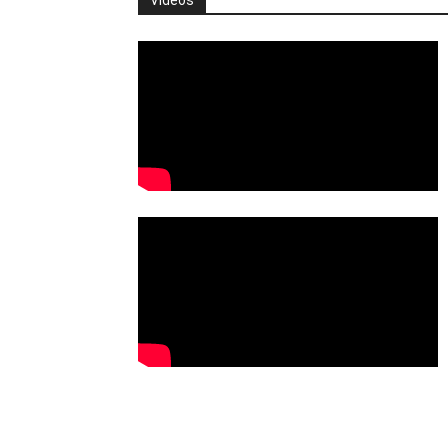
Vídeos