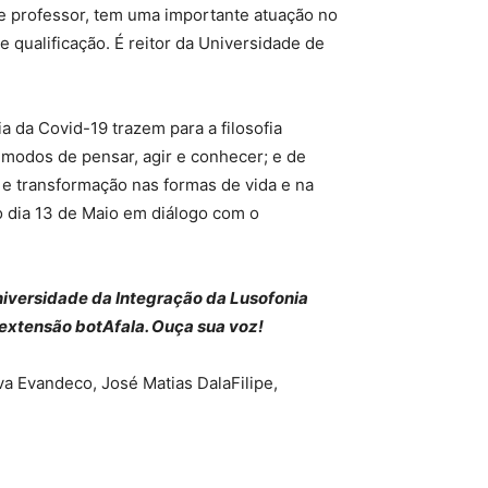
 professor, tem uma importante atuação no
 qualificação. É reitor da Universidade de
da Covid-19 trazem para a filosofia
 modos de pensar, agir e conhecer; e de
e transformação nas formas de vida e na
no dia 13 de Maio em diálogo com o
iversidade da Integração da Lusofonia
 extensão botAfala. Ouça sua voz!
a Evandeco, José Matias DalaFilipe,