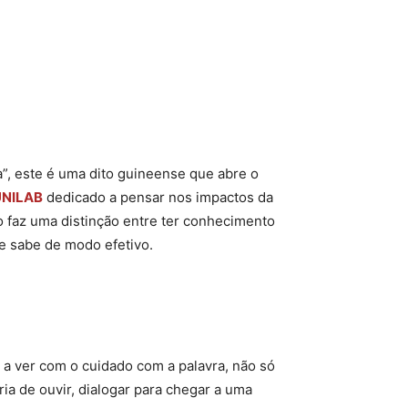
, este é uma dito guineense que abre o
UNILAB
dedicado a pensar nos impactos da
o faz uma distinção entre ter conhecimento
se sabe de modo efetivo.
 a ver com o cuidado com a palavra, não só
ria de ouvir, dialogar para chegar a uma