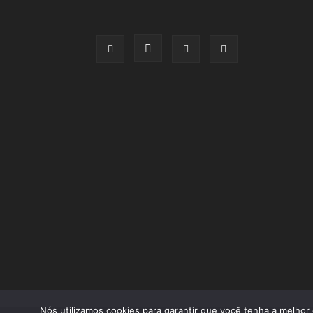
Nós utilizamos cookies para garantir que você tenha a melhor 