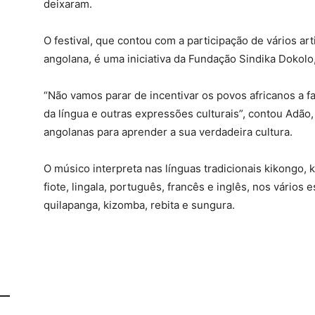
deixaram.
O festival, que contou com a participação de vários art
angolana, é uma iniciativa da Fundação Sindika Dokolo, 
“Não vamos parar de incentivar os povos africanos a fa
da língua e outras expressões culturais”, contou Adão,
angolanas para aprender a sua verdadeira cultura.
O músico interpreta nas línguas tradicionais kikongo
fiote, lingala, português, francês e inglês, nos vários
quilapanga, kizomba, rebita e sungura.