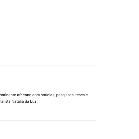
ontinente africano com notícias, pesquisas, teses e
alista Natalia da Luz.