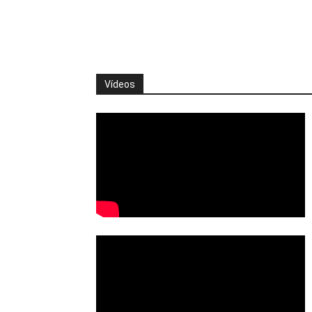
Vídeos