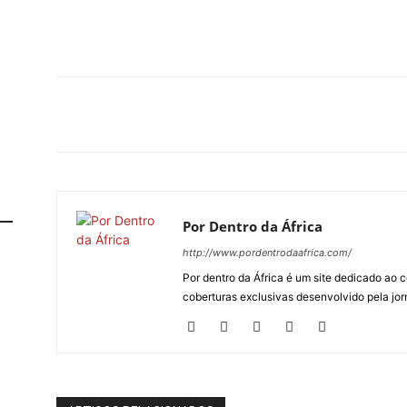
Por Dentro da África
http://www.pordentrodaafrica.com/
Por dentro da África é um site dedicado ao c
coberturas exclusivas desenvolvido pela jorn