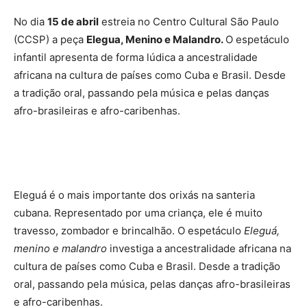
No dia
15 de abril
estreia no Centro Cultural São Paulo
(CCSP) a peça
Elegua, Menino e Malandro.
O espetáculo
infantil apresenta de forma lúdica a ancestralidade
africana na cultura de países como Cuba e Brasil. Desde
a tradição oral, passando pela música e pelas danças
afro-brasileiras e afro-caribenhas.
Eleguá é o mais importante dos orixás na santeria
cubana. Representado por uma criança, ele é muito
travesso, zombador e brincalhão. O espetáculo
Eleguá,
menino e malandro
investiga a ancestralidade africana na
cultura de países como Cuba e Brasil. Desde a tradição
oral, passando pela música, pelas danças afro-brasileiras
e afro-caribenhas.