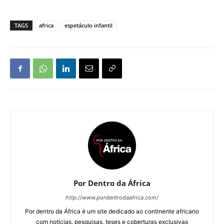
TAGS
africa
espetáculo infantil
Por Dentro da África
http://www.pordentrodaafrica.com/
Por dentro da África é um site dedicado ao continente africano
com notícias, pesquisas, teses e coberturas exclusivas