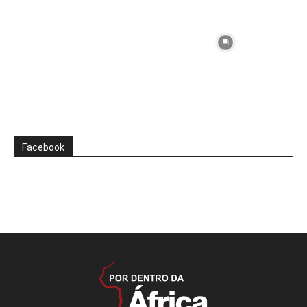
Facebook