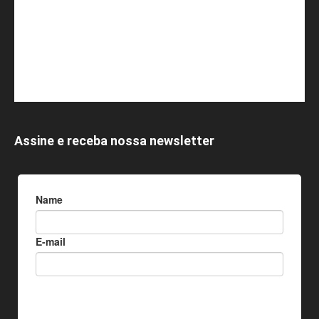
Assine e receba nossa newsletter