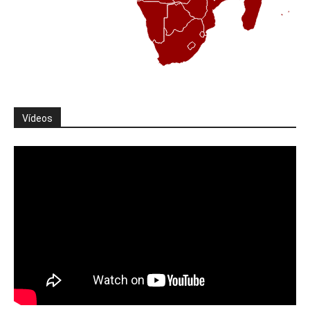
Vídeos