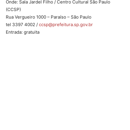
Onde: Sala Jardel Filho / Centro Cultural São Paulo
(CCSP)
Rua Vergueiro 1000 – Paraíso – São Paulo
tel 3397 4002 /
ccsp@prefeitura.sp.gov.br
Entrada: gratuita