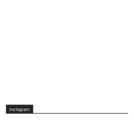
Instagram