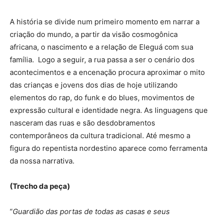
A história se divide num primeiro momento em narrar a
criação do mundo, a partir da visão cosmogônica
africana, o nascimento e a relação de Eleguá com sua
família. Logo a seguir, a rua passa a ser o cenário dos
acontecimentos e a encenação procura aproximar o mito
das crianças e jovens dos dias de hoje utilizando
elementos do rap, do funk e do blues, movimentos de
expressão cultural e identidade negra. As linguagens que
nasceram das ruas e são desdobramentos
contemporâneos da cultura tradicional. Até mesmo a
figura do repentista nordestino aparece como ferramenta
da nossa narrativa.
(Trecho da peça)
“
Guardião das portas de todas as casas e seus