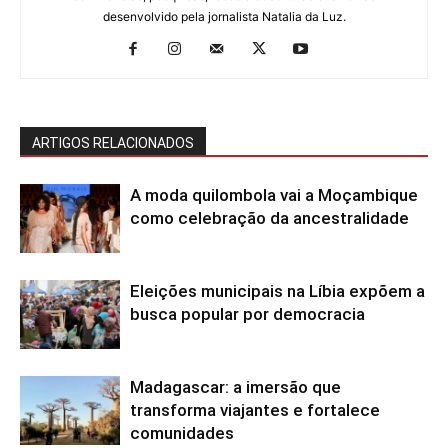
desenvolvido pela jornalista Natalia da Luz.
ARTIGOS RELACIONADOS
A moda quilombola vai a Moçambique
como celebração da ancestralidade
Eleições municipais na Líbia expõem a
busca popular por democracia
Madagascar: a imersão que
transforma viajantes e fortalece
comunidades