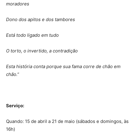
moradores
Dono dos apitos e dos tambores
Está todo ligado em tudo
O torto, o invertido, a contradição
Esta história conta porque sua fama corre de chão em
chão.”
Serviço:
Quando: 15 de abril a 21 de maio (sábados e domingos, às
16h)