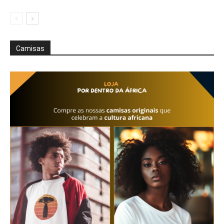
Camisas