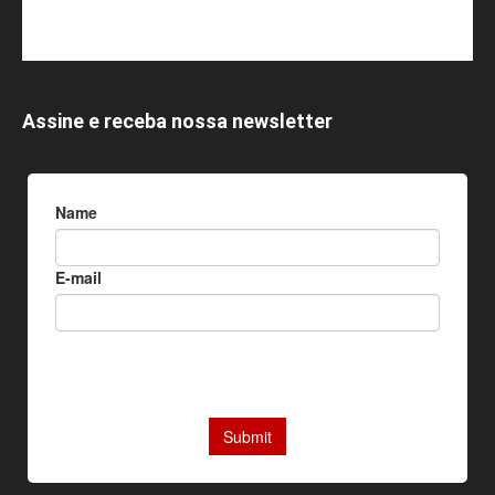
Assine e receba nossa newsletter