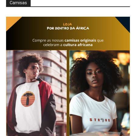
Camisas