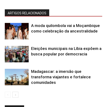
ARTIGOS RELACIONADOS
A moda quilombola vai a Moçambique
como celebração da ancestralidade
Eleições municipais na Líbia expõem a
busca popular por democracia
Madagascar: a imersão que
transforma viajantes e fortalece
comunidades