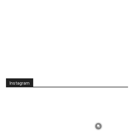
Instagram