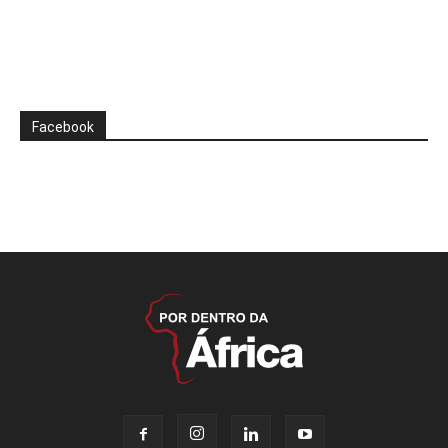
Facebook