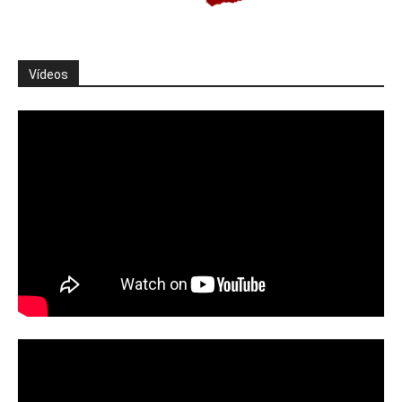
Vídeos