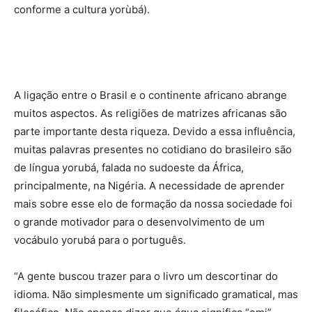
conforme a cultura yorùbá).
A ligação entre o Brasil e o continente africano abrange
muitos aspectos. As religiões de matrizes africanas são
parte importante desta riqueza. Devido a essa influência,
muitas palavras presentes no cotidiano do brasileiro são
de língua yorubá, falada no sudoeste da África,
principalmente, na Nigéria. A necessidade de aprender
mais sobre esse elo de formação da nossa sociedade foi
o grande motivador para o desenvolvimento de um
vocábulo yorubá para o português.
“A gente buscou trazer para o livro um descortinar do
idioma. Não simplesmente um significado gramatical, mas