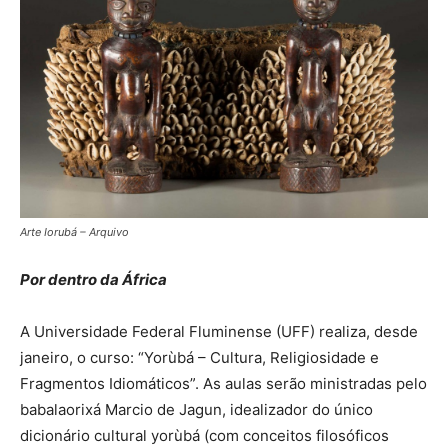
Arte Iorubá – Arquivo
Por dentro da África
A Universidade Federal Fluminense (UFF) realiza, desde
janeiro, o curso: “Yorùbá – Cultura, Religiosidade e
Fragmentos Idiomáticos”. As aulas serão ministradas pelo
babalaorixá Marcio de Jagun, idealizador do único
dicionário cultural yorùbá (com conceitos filosóficos