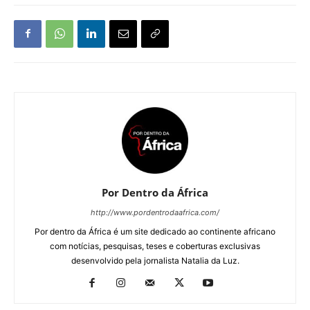
Por Dentro da África
http://www.pordentrodaafrica.com/
Por dentro da África é um site dedicado ao continente africano
com notícias, pesquisas, teses e coberturas exclusivas
desenvolvido pela jornalista Natalia da Luz.