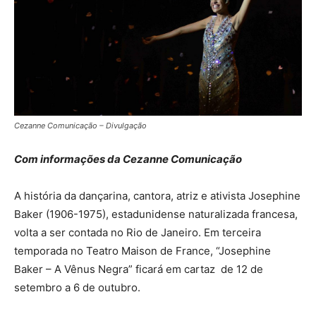
Cezanne Comunicação – Divulgação
Com informações da Cezanne Comunicação
A história da dançarina, cantora, atriz e ativista Josephine
Baker (1906-1975), estadunidense naturalizada francesa,
volta a ser contada no Rio de Janeiro. Em terceira
temporada no Teatro Maison de France, “Josephine
Baker – A Vênus Negra” ficará em cartaz de 12 de
setembro a 6 de outubro.