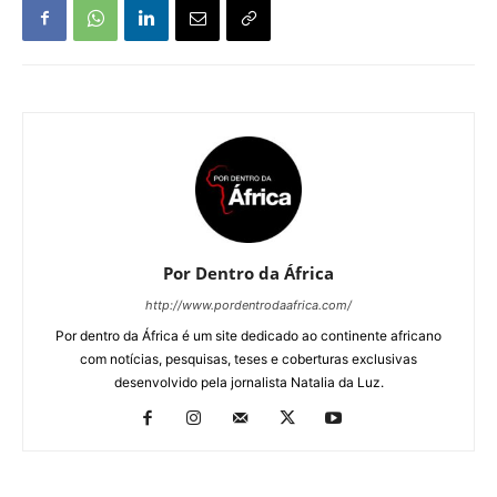
Por Dentro da África
http://www.pordentrodaafrica.com/
Por dentro da África é um site dedicado ao continente africano
com notícias, pesquisas, teses e coberturas exclusivas
desenvolvido pela jornalista Natalia da Luz.