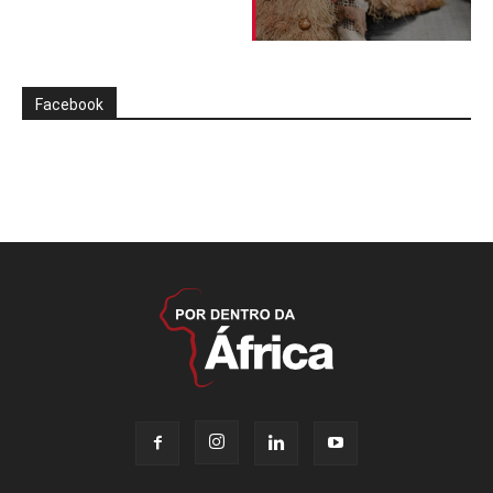
Facebook