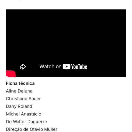
Ficha técnica
Aline Deluna
Christiano Sauer
Dany Roland
Michel Anastácio
De Walter Daguerre
Direção de Otávio Muller