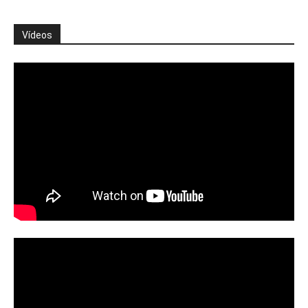
Vídeos