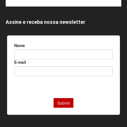
Assine e receba nossa newsletter