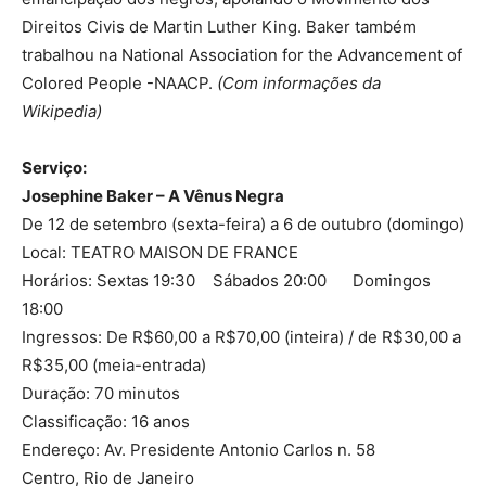
Direitos Civis de Martin Luther King. Baker também
trabalhou na National Association for the Advancement of
Colored People -NAACP.
(Com informações da
Wikipedia)
Serviço:
Josephine Baker – A Vênus Negra
De 12 de setembro (sexta-feira) a 6 de outubro (domingo)
Local: TEATRO MAISON DE FRANCE
Horários: Sextas 19:30 Sábados 20:00 Domingos
18:00
Ingressos: De R$60,00 a R$70,00 (inteira) / de R$30,00 a
R$35,00 (meia-entrada)
Duração: 70 minutos
Classificação: 16 anos
Endereço: Av. Presidente Antonio Carlos n. 58
Centro, Rio de Janeiro