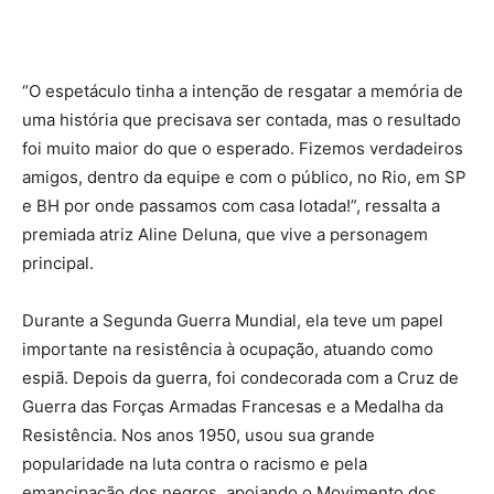
“O espetáculo tinha a intenção de resgatar a memória de
uma história que precisava ser contada, mas o resultado
foi muito maior do que o esperado. Fizemos verdadeiros
amigos, dentro da equipe e com o público, no Rio, em SP
e BH por onde passamos com casa lotada!”, ressalta a
premiada atriz Aline Deluna, que vive a personagem
principal.
Durante a Segunda Guerra Mundial, ela teve um papel
importante na resistência à ocupação, atuando como
espiã. Depois da guerra, foi condecorada com a Cruz de
Guerra das Forças Armadas Francesas e a Medalha da
Resistência. Nos anos 1950, usou sua grande
popularidade na luta contra o racismo e pela
emancipação dos negros, apoiando o Movimento dos