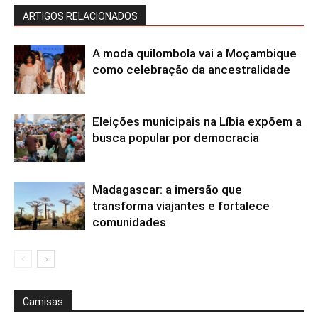
ARTIGOS RELACIONADOS
A moda quilombola vai a Moçambique
como celebração da ancestralidade
Eleições municipais na Líbia expõem a
busca popular por democracia
Madagascar: a imersão que
transforma viajantes e fortalece
comunidades
Camisas