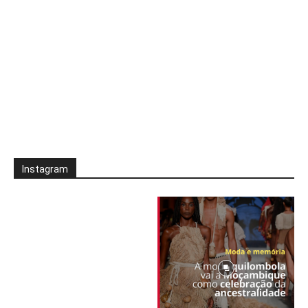
Instagram