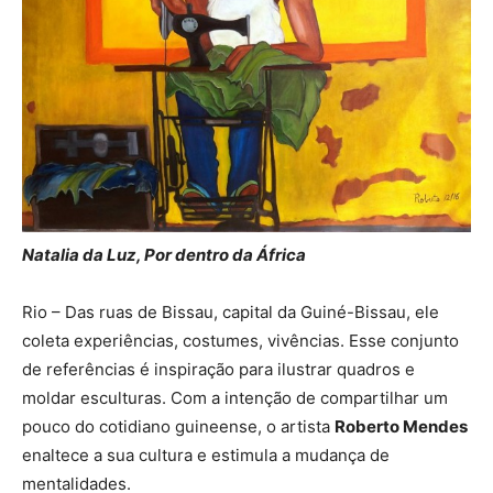
Natalia da Luz, Por dentro da África
Rio – Das ruas de Bissau, capital da Guiné-Bissau, ele
coleta experiências, costumes, vivências. Esse conjunto
de referências é inspiração para ilustrar quadros e
moldar esculturas. Com a intenção de compartilhar um
pouco do cotidiano guineense, o artista
Roberto Mendes
enaltece a sua cultura e estimula a mudança de
mentalidades.