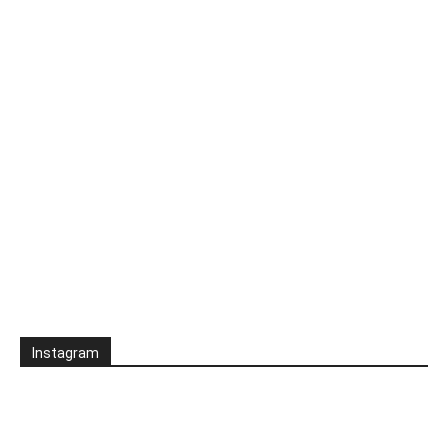
Instagram