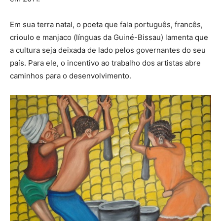
Em sua terra natal, o poeta que fala português, francês,
crioulo e manjaco (línguas da Guiné-Bissau) lamenta que
a cultura seja deixada de lado pelos governantes do seu
país. Para ele, o incentivo ao trabalho dos artistas abre
caminhos para o desenvolvimento.