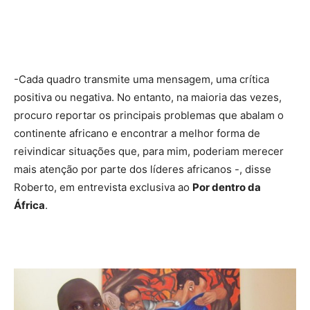
-Cada quadro transmite uma mensagem, uma crítica
positiva ou negativa. No entanto, na maioria das vezes,
procuro reportar os principais problemas que abalam o
continente africano e encontrar a melhor forma de
reivindicar situações que, para mim, poderiam merecer
mais atenção por parte dos líderes africanos -, disse
Roberto, em entrevista exclusiva ao
Por dentro da
África
.