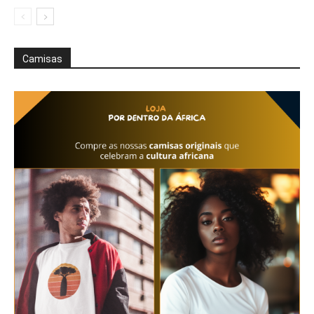
Camisas