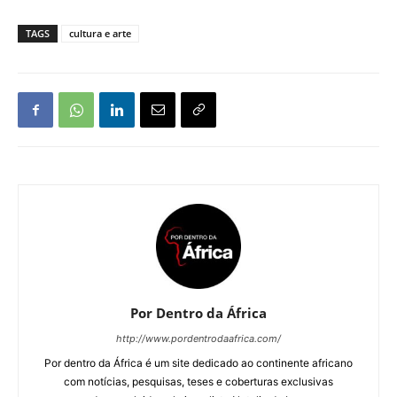
TAGS
cultura e arte
Por Dentro da África
http://www.pordentrodaafrica.com/
Por dentro da África é um site dedicado ao continente africano
com notícias, pesquisas, teses e coberturas exclusivas