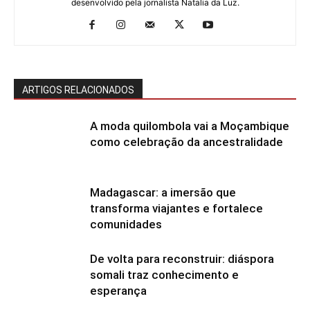
desenvolvido pela jornalista Natalia da Luz.
ARTIGOS RELACIONADOS
A moda quilombola vai a Moçambique
como celebração da ancestralidade
Madagascar: a imersão que
transforma viajantes e fortalece
comunidades
De volta para reconstruir: diáspora
somali traz conhecimento e
esperança