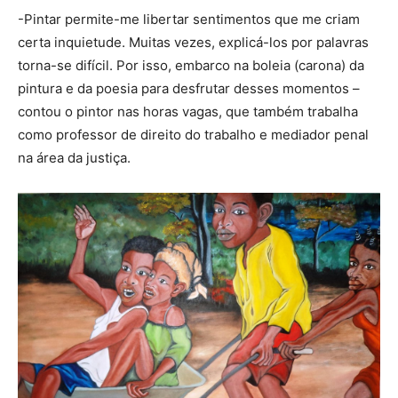
-Pintar permite-me libertar sentimentos que me criam
certa inquietude. Muitas vezes, explicá-los por palavras
torna-se difícil. Por isso, embarco na boleia (carona) da
pintura e da poesia para desfrutar desses momentos –
contou o pintor nas horas vagas, que também trabalha
como p
rofessor de direito do trabalho e mediador penal
na área da justiça.