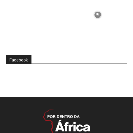
Facebook