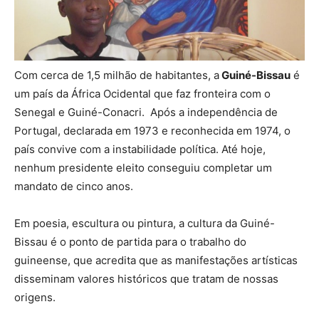
Com cerca de 1,5 milhão de habitantes, a
Guiné-Bissau
é
um país da África Ocidental que faz fronteira com o
Senegal e Guiné-Conacri. Após a independência de
Portugal, declarada em 1973 e reconhecida em 1974, o
país convive com a instabilidade política. Até hoje,
nenhum presidente eleito conseguiu completar um
mandato de cinco anos.
Em poesia, escultura ou pintura, a cultura da Guiné-
Bissau é o ponto de partida para o trabalho do
guineense, que acredita que as manifestações artísticas
disseminam valores históricos que tratam de nossas
origens.