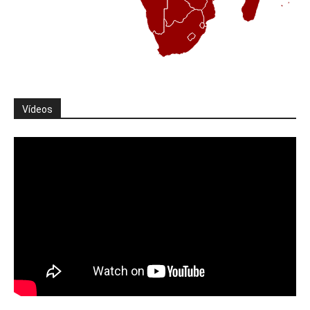
Vídeos