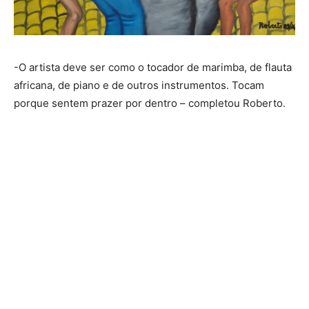
-O artista deve ser como o tocador de marimba, de flauta
africana, de piano e de outros instrumentos. Tocam
porque sentem prazer por dentro – completou Roberto.