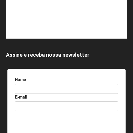
Assine e receba nossa newsletter