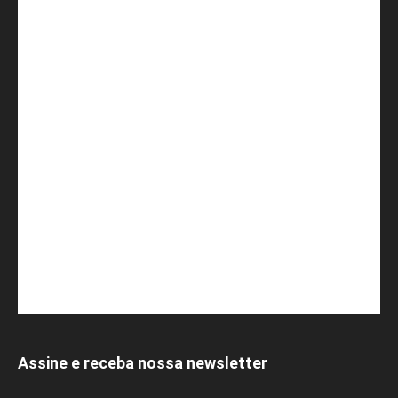
Assine e receba nossa newsletter