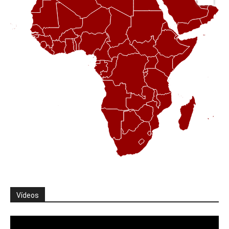
Vídeos