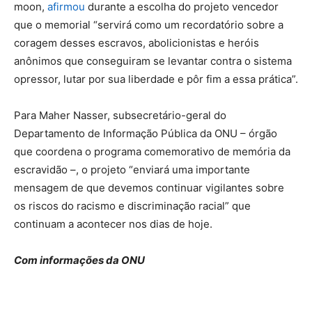
moon,
afirmou
durante a escolha do projeto vencedor
que o memorial “servirá como um recordatório sobre a
coragem desses escravos, abolicionistas e heróis
anônimos que conseguiram se levantar contra o sistema
opressor, lutar por sua liberdade e pôr fim a essa prática”.
Para Maher Nasser, subsecretário-geral do
Departamento de Informação Pública da ONU – órgão
que coordena o programa comemorativo de memória da
escravidão –, o projeto “enviará uma importante
mensagem de que devemos continuar vigilantes sobre
os riscos do racismo e discriminação racial” que
continuam a acontecer nos dias de hoje.
Com informações da ONU