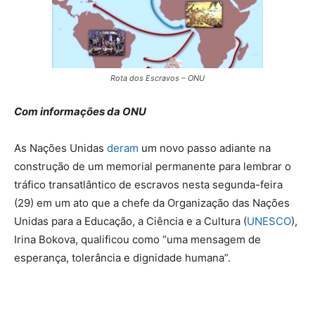
Rota dos Escravos – ONU
Com informações da ONU
As Nações Unidas
deram
um novo passo adiante na
construção de um memorial permanente para lembrar o
tráfico transatlântico de escravos nesta segunda-feira
(29) em um ato que a chefe da Organização das Nações
Unidas para a Educação, a Ciência e a Cultura (
UNESCO
),
Irina Bokova, qualificou como “uma mensagem de
esperança, tolerância e dignidade humana”.