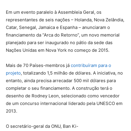
Em um evento paralelo à Assembleia Geral, os
representantes de seis nações – Holanda, Nova Zelândia,
Catar, Senegal, Jamaica e Espanha – anunciaram o
financiamento da “Arca do Retorno”, um novo memorial
planejado para ser inaugurado no pátio da sede das
Nações Unidas em Nova York no começo de 2015.
Mais de 70 Países-membros já
contribuíram para o
projeto
, totalizando 1,5 milhão de dólares. A iniciativa, no
entanto, ainda precisa arrecadar 500 mil dólares para
completar o seu financiamento. A construção terá o
desenho de Rodney Leon, selecionado como vencedor
de um concurso internacional liderado pela UNESCO em
2013.
O secretário-geral da ONU, Ban Ki-