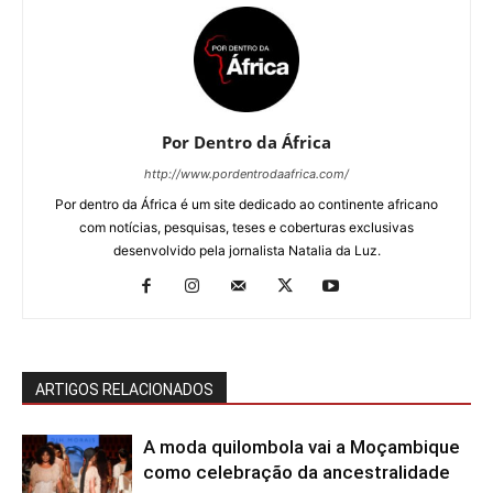
Por Dentro da África
http://www.pordentrodaafrica.com/
Por dentro da África é um site dedicado ao continente africano
com notícias, pesquisas, teses e coberturas exclusivas
desenvolvido pela jornalista Natalia da Luz.
ARTIGOS RELACIONADOS
A moda quilombola vai a Moçambique
como celebração da ancestralidade