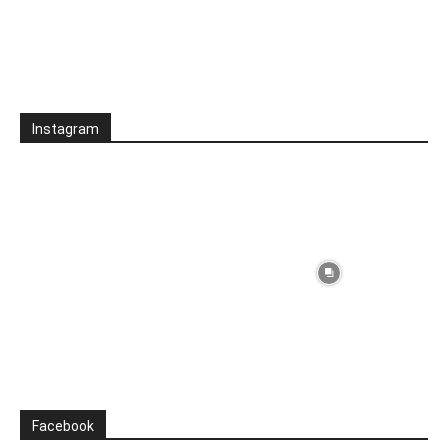
Instagram
Facebook