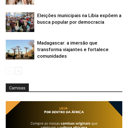
Eleições municipais na Líbia expõem a
busca popular por democracia
Madagascar: a imersão que
transforma viajantes e fortalece
comunidades
Camisas