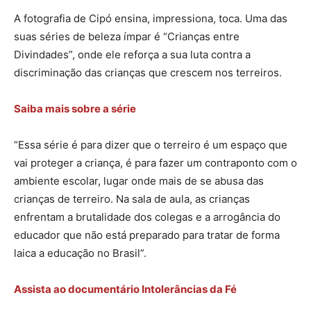
A fotografia de Cipó ensina, impressiona, toca. Uma das
suas séries de beleza ímpar é “Crianças entre
Divindades”, onde ele reforça a sua luta contra a
discriminação das crianças que crescem nos terreiros.
Saiba mais sobre a série
“Essa série é para dizer que o terreiro é um espaço que
vai proteger a criança, é para fazer um contraponto com o
ambiente escolar, lugar onde mais de se abusa das
crianças de terreiro. Na sala de aula, as crianças
enfrentam a brutalidade dos colegas e a arrogância do
educador que não está preparado para tratar de forma
laica a educação no Brasil”.
Assista ao documentário Intolerâncias da Fé