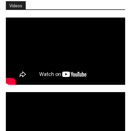
Vídeos