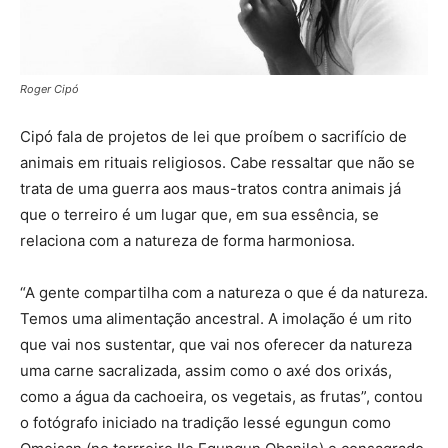
Roger Cipó
Cipó fala de projetos de lei que proíbem o sacrifício de
animais em rituais religiosos. Cabe ressaltar que não se
trata de uma guerra aos maus-tratos contra animais já
que o terreiro é um lugar que, em sua essência, se
relaciona com a natureza de forma harmoniosa.
“A gente compartilha com a natureza o que é da natureza.
Temos uma alimentação ancestral. A imolação é um rito
que vai nos sustentar, que vai nos oferecer da natureza
uma carne sacralizada, assim como o axé dos orixás,
como a água da cachoeira, os vegetais, as frutas”, contou
o fotógrafo
iniciado na tradição lessé egungun como