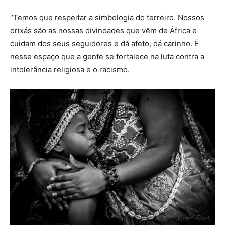
“Temos que respeitar a simbologia do terreiro. Nossos
orixás são as nossas divindades que vêm de África e
cuidam dos seus seguidores e dá afeto, dá carinho. É
nesse espaço que a gente se fortalece na luta contra a
intolerância religiosa e o racismo.