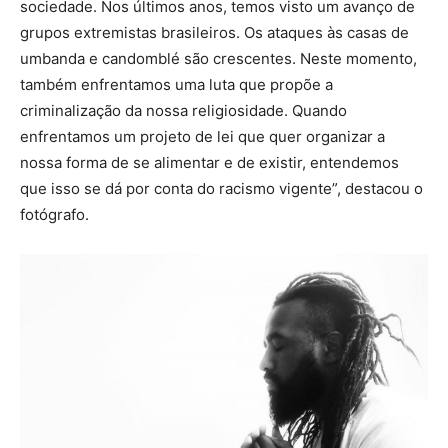
sociedade. Nos últimos anos, temos visto um avanço de
grupos extremistas brasileiros. Os ataques às casas de
umbanda e candomblé são crescentes. Neste momento,
também enfrentamos uma luta que propõe a
criminalização da nossa religiosidade. Quando
enfrentamos um projeto de lei que quer organizar a
nossa forma de se alimentar e de existir, entendemos
que isso se dá por conta do racismo vigente”, destacou o
fotógrafo.