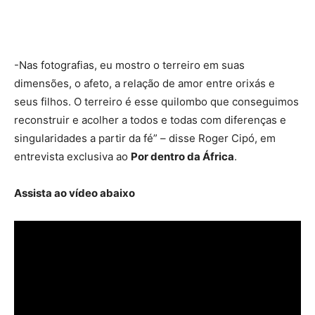
-Nas fotografias, eu mostro o terreiro em suas
dimensões, o afeto, a relação de amor entre orixás e
seus filhos. O terreiro é esse quilombo que conseguimos
reconstruir e acolher a todos e todas com diferenças e
singularidades a partir da fé” – disse Roger Cipó, em
entrevista exclusiva ao
Por dentro da África
.
Assista ao vídeo abaixo