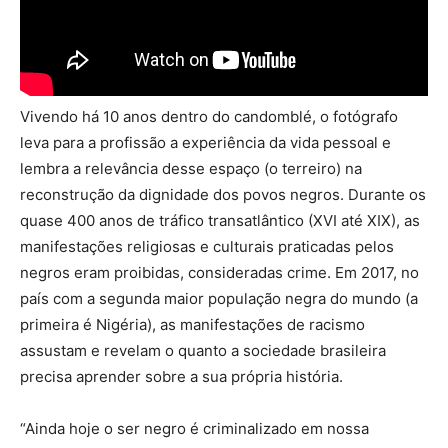
Vivendo há 10 anos dentro do candomblé, o fotógrafo
leva para a profissão a experiência da vida pessoal e
lembra a relevância desse espaço (o terreiro) na
reconstrução da dignidade dos povos negros. Durante os
quase 400 anos de tráfico transatlântico (XVI até XIX), as
manifestações religiosas e culturais praticadas pelos
negros eram proibidas, consideradas crime. Em 2017, no
país com a segunda maior população negra do mundo (a
primeira é Nigéria), as manifestações de racismo
assustam e revelam o quanto a sociedade brasileira
precisa aprender sobre a sua própria história.
“Ainda hoje o ser negro é criminalizado em nossa