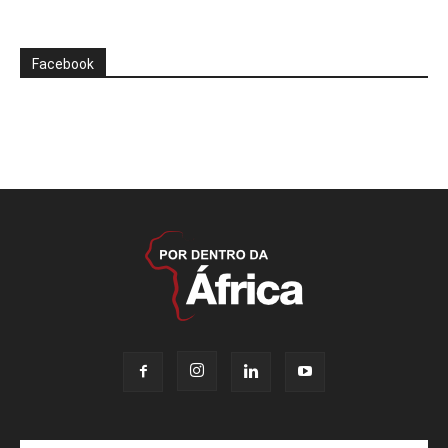
Facebook