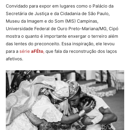
Convidado para expor em lugares como o Palácio da
Secretária de Justiça e da Cidadania de São Paulo,
Museu da Imagem e do Som (MIS) Campinas,
Universidade Federal de Ouro Preto-Mariana/MG, Cipó
mostra o quanto é importante enxergar o terreiro além
das lentes do preconceito. Essa inspiração, ele levou
para a
série
aFÉto
,
que fala da reconstrução dos laços
afetivos.