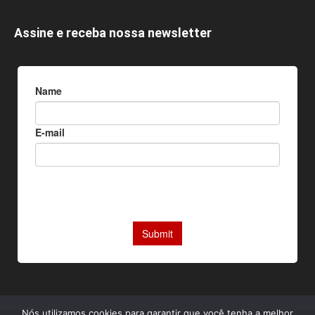
Assine e receba nossa newsletter
Nós utilizamos cookies para garantir que você tenha a melhor