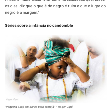
os dias, diz que o que é do negro é ruim e que o lugar do
negro é a margem.”
Séries sobre a infância no candomblé
“Pequena Ekeji em dança para Yemojá” – Roger Cipó