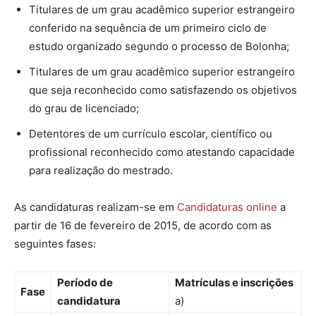
Titulares de um grau acadêmico superior estrangeiro
conferido na sequência de um primeiro ciclo de
estudo organizado segundo o processo de Bolonha;
Titulares de um grau acadêmico superior estrangeiro
que seja reconhecido como satisfazendo os objetivos
do grau de licenciado;
Detentores de um currículo escolar, científico ou
profissional reconhecido como atestando capacidade
para realização do mestrado.
As candidaturas realizam-se em
Candidaturas online
a
partir de 16 de fevereiro de 2015, de acordo com as
seguintes fases:
Período de
Matrículas e inscrições
Fase
candidatura
a)