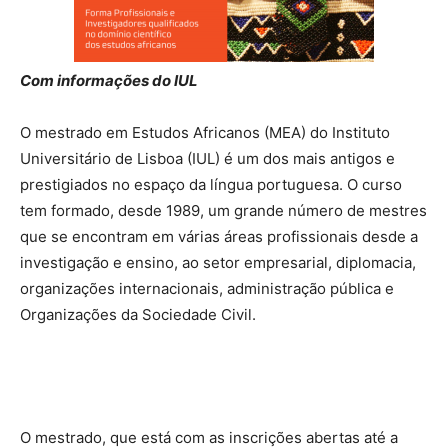
Com informações do IUL
O mestrado em Estudos Africanos (MEA) do Instituto
Universitário de Lisboa (IUL) é um dos mais antigos e
prestigiados no espaço da língua portuguesa. O curso
tem formado, desde 1989, um grande número de mestres
que se encontram em várias áreas profissionais desde a
investigação e ensino, ao setor empresarial, diplomacia,
organizações internacionais, administração pública e
Organizações da Sociedade Civil.
O mestrado, que está com as inscrições abertas até a