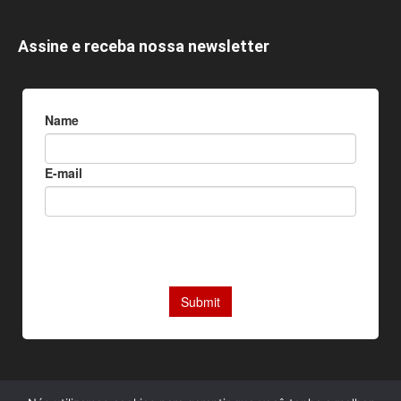
Assine e receba nossa newsletter