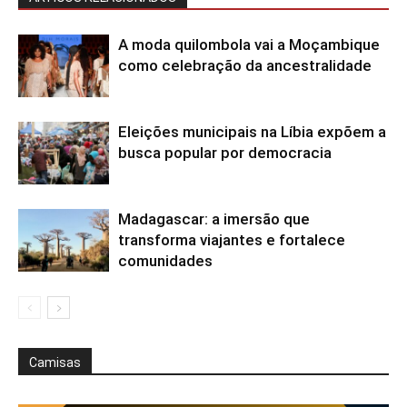
A moda quilombola vai a Moçambique
como celebração da ancestralidade
Eleições municipais na Líbia expõem a
busca popular por democracia
Madagascar: a imersão que
transforma viajantes e fortalece
comunidades
Camisas