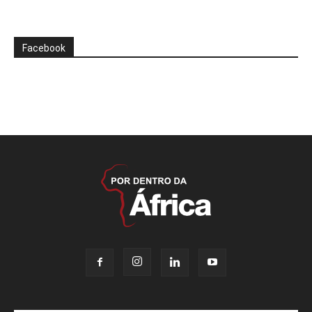
Facebook