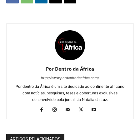
Por Dentro da África
http://www.pordentrodaafrica.com/
Por dentro da África é um site dedicado ao continente africano
com notícias, pesquisas, teses e coberturas exclusivas
desenvolvido pela jornalista Natalia da Luz.
ARTIGOS RELACIONADOS