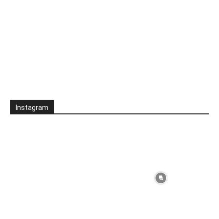
Instagram