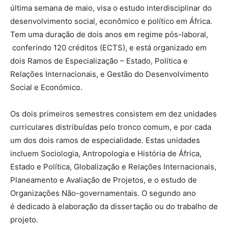
última semana de maio, visa o estudo interdisciplinar do
desenvolvimento social, econômico e político em África.
Tem uma duração de dois anos em regime pós-laboral,
conferindo 120 créditos (ECTS), e está organizado em
dois Ramos de Especialização – Estado, Política e
Relações Internacionais, e Gestão do Desenvolvimento
Social e Económico.
Os dois primeiros semestres consistem em dez unidades
curriculares distribuídas pelo tronco comum, e por cada
um dos dois ramos de especialidade. Estas unidades
incluem Sociologia, Antropologia e História de África,
Estado e Política, Globalização e Relações Internacionais,
Planeamento e Avaliação de Projetos, e o estudo de
Organizações Não-governamentais. O segundo ano
é dedicado à elaboração da dissertação ou do trabalho de
projeto.