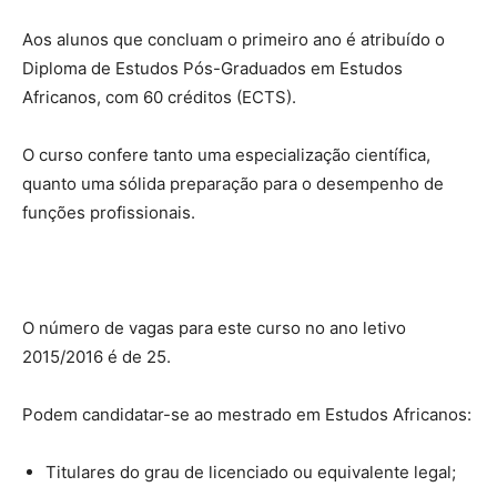
Aos alunos que concluam o primeiro ano é atribuído o
Diploma de Estudos Pós-Graduados em Estudos
Africanos, com 60 créditos (ECTS).
O curso confere tanto uma especialização científica,
quanto uma sólida preparação para o desempenho de
funções profissionais.
O número de vagas para este curso no ano letivo
2015/2016 é de 25.
Podem candidatar-se ao mestrado em Estudos Africanos:
Titulares do grau de licenciado ou equivalente legal;