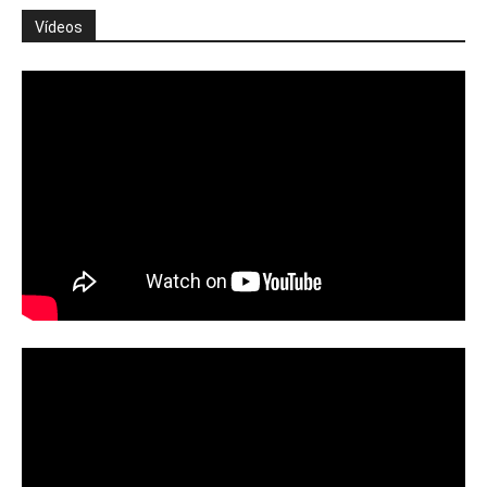
Vídeos