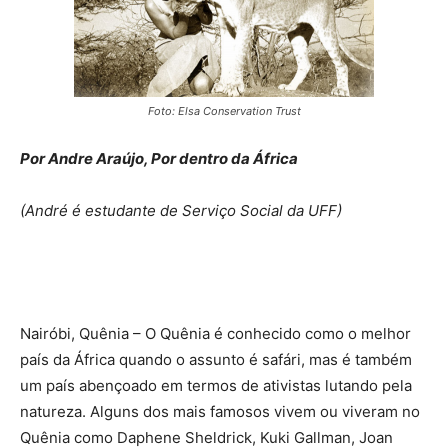
Foto: Elsa Conservation Trust
Por Andre Araújo, Por dentro da África
(André é estudante de Serviço Social da UFF)
Nairóbi, Quênia – O Quênia é conhecido como o melhor
país da África quando o assunto é safári, mas é também
um país abençoado em termos de ativistas lutando pela
natureza. Alguns dos mais famosos vivem ou viveram no
Quênia como Daphene Sheldrick, Kuki Gallman, Joan