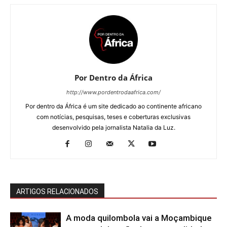
Por Dentro da África
http://www.pordentrodaafrica.com/
Por dentro da África é um site dedicado ao continente africano
com notícias, pesquisas, teses e coberturas exclusivas
desenvolvido pela jornalista Natalia da Luz.
ARTIGOS RELACIONADOS
A moda quilombola vai a Moçambique