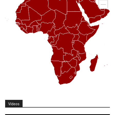
Vídeos