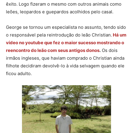
êxito. Logo fizeram o mesmo com outros animais como
leões, leopardos e guepardos acolhidos pelo casal.
George se tornou um especialista no assunto, tendo sido
o responsável pela reintrodução do leão Christian.
Há um
vídeo no youtube que fez o maior sucesso mostrando o
reencontro do leão com seus antigos donos
.
Os dois
irmãos ingleses, que haviam comprado o Christian ainda
filhote decidiram devolvê-lo à vida selvagem quando ele
ficou adulto.