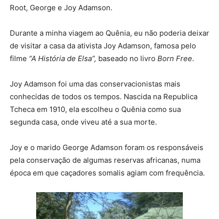
Root, George e Joy Adamson.
Durante a minha viagem ao Quênia, eu não poderia deixar
de visitar a casa da ativista Joy Adamson, famosa pelo
filme
“A História de Elsa”,
baseado no livro
Born Free
.
Joy Adamson foi uma das conservacionistas mais
conhecidas de todos os tempos. Nascida na Republica
Tcheca em 1910, ela escolheu o Quênia como sua
segunda casa, onde viveu até a sua morte.
Joy e o marido George Adamson foram os responsáveis
pela conservação de algumas reservas africanas, numa
época em que caçadores somalis agiam com frequência.