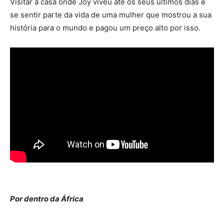
Visitar a casa onde Joy viveu até os seus últimos dias é
se sentir parte da vida de uma mulher que mostrou a sua
história para o mundo e pagou um preço alto por isso.
Por dentro da África