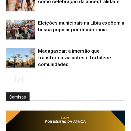
como celebração da ancestralidade
Eleições municipais na Líbia expõem a
busca popular por democracia
Madagascar: a imersão que
transforma viajantes e fortalece
comunidades
Camisas