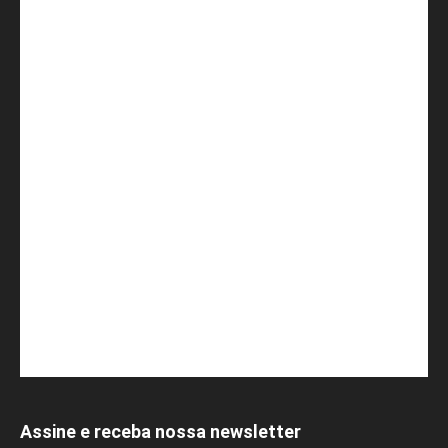
Assine e receba nossa newsletter