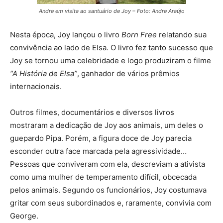
Andre em visita ao santuário de Joy – Foto: Andre Araújo
Nesta época, Joy lançou o livro
Born Free
relatando sua
convivência ao lado de Elsa. O livro fez tanto sucesso que
Joy se tornou uma celebridade e logo produziram o filme
“A História de Elsa”
, ganhador de vários prêmios
internacionais.
Outros filmes, documentários e diversos livros
mostraram a dedicação de Joy aos animais, um deles o
guepardo Pipa. Porém, a figura doce de Joy parecia
esconder outra face marcada pela agressividade…
Pessoas que conviveram com ela, descreviam a ativista
como uma mulher de temperamento difícil, obcecada
pelos animais. Segundo os funcionários, Joy costumava
gritar com seus subordinados e, raramente, convivia com
George.