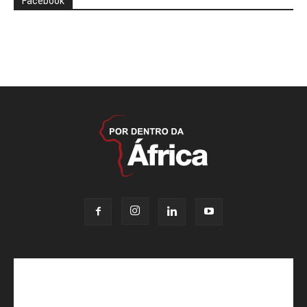
Facebook