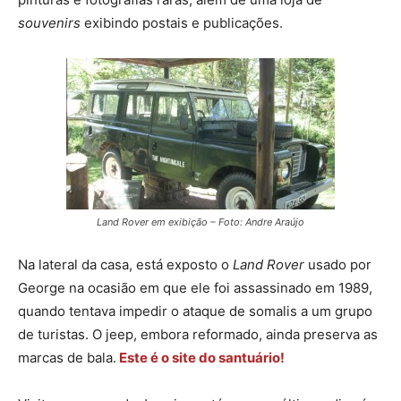
souvenirs
exibindo postais e publicações.
Land Rover em exibição – Foto: Andre Araújo
Na lateral da casa, está exposto o
Land Rover
usado por
George na ocasião em que ele foi assassinado em 1989,
quando tentava impedir o ataque de somalis a um grupo
de turistas. O jeep, embora reformado, ainda preserva as
marcas de bala.
Este é o site do santuário!