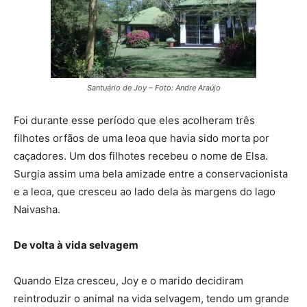
Santuário de Joy – Foto: Andre Araújo
Foi durante esse período que eles acolheram três
filhotes orfãos de uma leoa que havia sido morta por
caçadores. Um dos filhotes recebeu o nome de Elsa.
Surgia assim uma bela amizade entre a conservacionista
e a leoa, que cresceu ao lado dela às margens do lago
Naivasha.
De volta à vida selvagem
Quando Elza cresceu, Joy e o marido decidiram
reintroduzir o animal na vida selvagem, tendo um grande