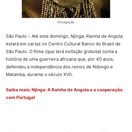
Divulgação
São Paulo – Até este domingo,
Njinga, Rainha de Angola
,
estará em cartaz no Centro Cultural Banco do Brasil de
São Paulo. O filme (que terá exibição gratuita) conta a
história de uma guerreira africana que, por 40 anos,
defendeu a independência dos reinos de Ndongo e
Matamba, durante o século XVII.
Saiba mais: Njinga: A Rainha de Angola e a cooperação
com Portugal