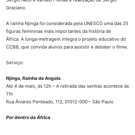
Graciano.
A rainha Njinga foi considerada pela UNESCO uma das 25
figuras femininas mais importantes da história de
África. A longa-metragem integra o projeto educativo do
CCBB, que convida alunos para assistir e debater o filme.
Serviço:
Njinga, Rainha de Angola
Até 4 de maio, às 12h – A retirada das senhas acontece às
11h
Rua Álvares Penteado, 112, 01012-000 – São Paulo
Por dentro da África