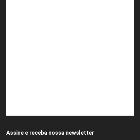
Assine e receba nossa newsletter