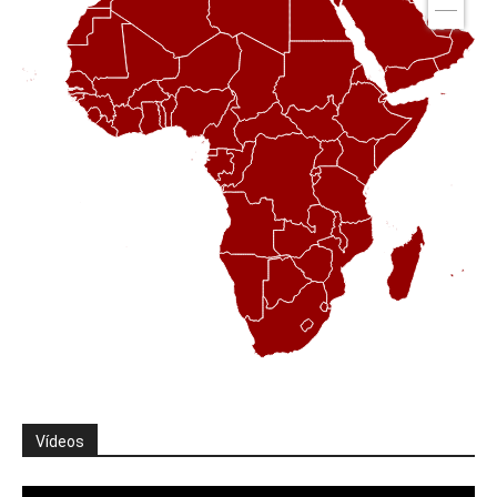
Vídeos