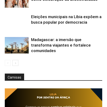
Eleições municipais na Líbia expõem a
busca popular por democracia
Madagascar: a imersão que
transforma viajantes e fortalece
comunidades
Camisas