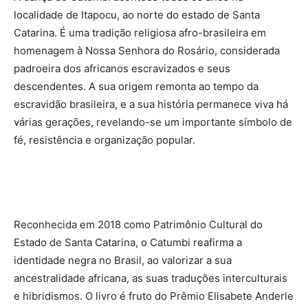
localidade de Itapocu, ao norte do estado de Santa
Catarina. É uma tradição religiosa afro-brasileira em
homenagem à Nossa Senhora do Rosário, considerada
padroeira dos africanos escravizados e seus
descendentes. A sua origem remonta ao tempo da
escravidão brasileira, e a sua história permanece viva há
várias gerações, revelando-se um importante símbolo de
fé, resistência e organização popular.
Reconhecida em 2018 como Patrimônio Cultural do
Estado de Santa Catarina, o Catumbi reafirma a
identidade negra no Brasil, ao valorizar a sua
ancestralidade africana, as suas traduções interculturais
e hibridismos. O livro é fruto do Prêmio Elisabete Anderle