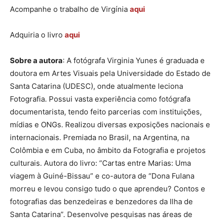
Acompanhe o trabalho de Virgínia
aqui
Adquiria o livro
aqui
Sobre a autora
: A fotógrafa Virginia Yunes é graduada e
doutora em Artes Visuais pela Universidade do Estado de
Santa Catarina (UDESC), onde atualmente leciona
Fotografia. Possui vasta experiência como fotógrafa
documentarista, tendo feito parcerias com instituições,
mídias e ONGs. Realizou diversas exposições nacionais e
internacionais. Premiada no Brasil, na Argentina, na
Colômbia e em Cuba, no âmbito da Fotografia e projetos
culturais. Autora do livro: “Cartas entre Marias: Uma
viagem à Guiné-Bissau” e co-autora de “Dona Fulana
morreu e levou consigo tudo o que aprendeu? Contos e
fotografias das benzedeiras e benzedores da Ilha de
Santa Catarina”. Desenvolve pesquisas nas áreas de