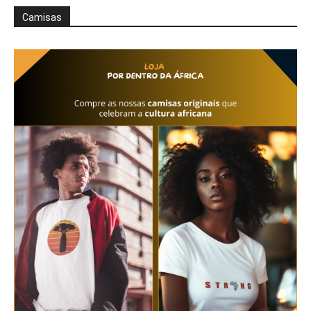
Camisas