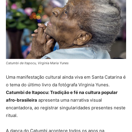
Catumbi de Itapocu, Virginia Maria Yunes
Uma manifestação cultural ainda viva em Santa Catarina é
o tema do último livro da fotógrafa Virginia Yunes.
Catumbi de Itapocu: Tradição e fé na cultura popular
afro-brasileira
apresenta uma narrativa visual
encantadora, ao registrar singularidades presentes neste
ritual.
A dança do Catumbi acontece todos os anos na