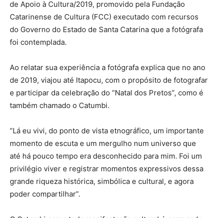
de Apoio à Cultura/2019, promovido pela Fundação
Catarinense de Cultura (FCC) executado com recursos
do Governo do Estado de Santa Catarina que a fotógrafa
foi contemplada.
Ao relatar sua experiência a fotógrafa explica que no ano
de 2019, viajou até Itapocu, com o propósito de fotografar
e participar da celebração do “Natal dos Pretos”, como é
também chamado o Catumbi.
“Lá eu vivi, do ponto de vista etnográfico, um importante
momento de escuta e um mergulho num universo que
até há pouco tempo era desconhecido para mim. Foi um
privilégio viver e registrar momentos expressivos dessa
grande riqueza histórica, simbólica e cultural, e agora
poder compartilhar”.