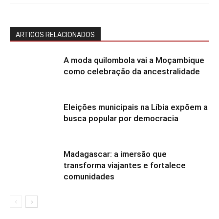
ARTIGOS RELACIONADOS
A moda quilombola vai a Moçambique
como celebração da ancestralidade
Eleições municipais na Líbia expõem a
busca popular por democracia
Madagascar: a imersão que
transforma viajantes e fortalece
comunidades