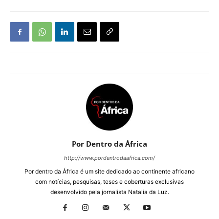
Por Dentro da África
http://www.pordentrodaafrica.com/
Por dentro da África é um site dedicado ao continente africano
com notícias, pesquisas, teses e coberturas exclusivas
desenvolvido pela jornalista Natalia da Luz.