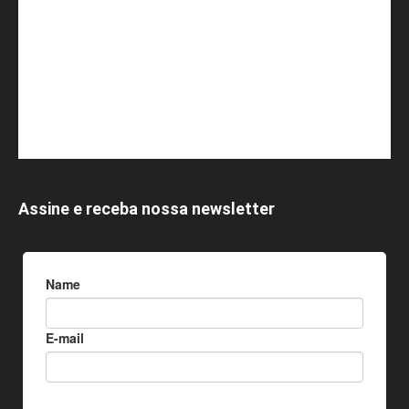
Assine e receba nossa newsletter