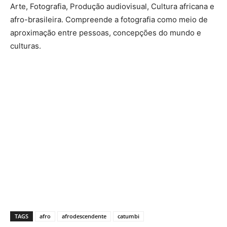
Arte, Fotografia, Produção audiovisual, Cultura africana e
afro-brasileira. Compreende a fotografia como meio de
aproximação entre pessoas, concepções do mundo e
culturas.
TAGS
afro
afrodescendente
catumbi