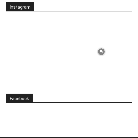
Instagram
Facebook