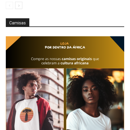
Camisas