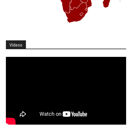
Vídeos