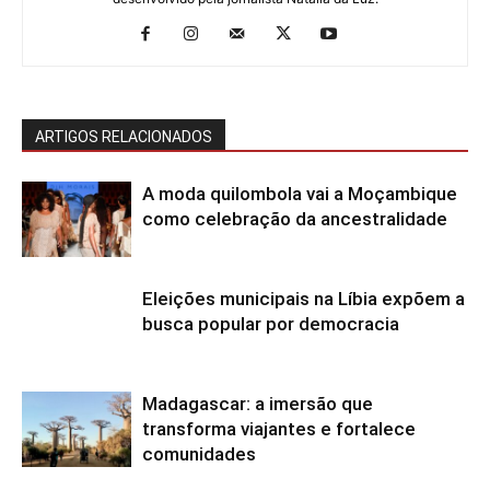
ARTIGOS RELACIONADOS
A moda quilombola vai a Moçambique
como celebração da ancestralidade
Eleições municipais na Líbia expõem a
busca popular por democracia
Madagascar: a imersão que
transforma viajantes e fortalece
comunidades