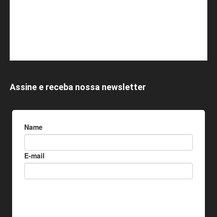
Assine e receba nossa newsletter