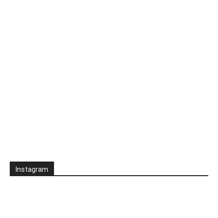
Instagram