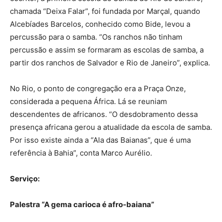
chamada “Deixa Falar”, foi fundada por Marçal, quando
Alcebíades Barcelos, conhecido como Bide, levou a
percussão para o samba. “Os ranchos não tinham
percussão e assim se formaram as escolas de samba, a
partir dos ranchos de Salvador e Rio de Janeiro”, explica.
No Rio, o ponto de congregação era a Praça Onze,
considerada a pequena África. Lá se reuniam
descendentes de africanos. “O desdobramento dessa
presença africana gerou a atualidade da escola de samba.
Por isso existe ainda a “Ala das Baianas”, que é uma
referência à Bahia”, conta Marco Aurélio.
Serviço:
Palestra “A gema carioca é afro-baiana”