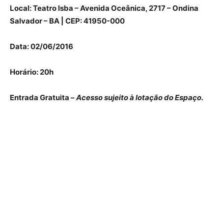
Local: Teatro Isba – Avenida Oceânica, 2717 – Ondina
Salvador – BA | CEP: 41950-000
Data: 02/06/2016
Horário: 20h
Entrada Gratuita –
Acesso sujeito à lotação do Espaço.