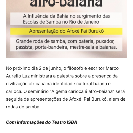
No próximo dia 2 de junho, o filósofo e escritor Marco
Aurelio Luz ministrará a palestra sobre a presença da
civilização africana na identidade cultural baiana e
carioca. O seminário “A gema carioca é afro-baiana” será
seguida de apresentações de Afoxé, Pai Burukô, além de
rodas de samba.
Com informações do Teatro ISBA