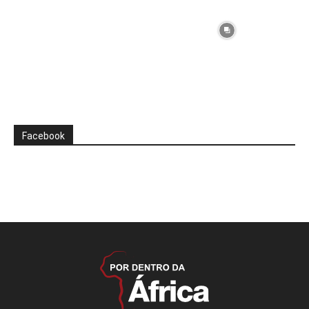
Facebook