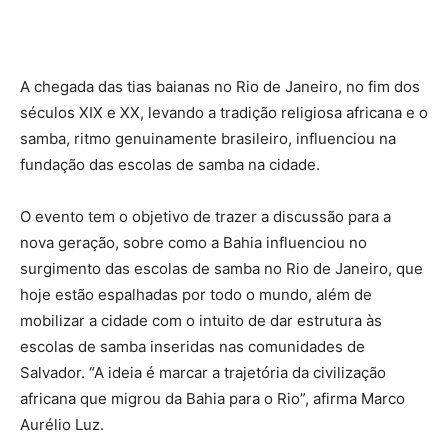
A chegada das tias baianas no Rio de Janeiro, no fim dos
séculos XIX e XX, levando a tradição religiosa africana e o
samba, ritmo genuinamente brasileiro, influenciou na
fundação das escolas de samba na cidade.
O evento tem o objetivo de trazer a discussão para a
nova geração, sobre como a Bahia influenciou no
surgimento das escolas de samba no Rio de Janeiro, que
hoje estão espalhadas por todo o mundo, além de
mobilizar a cidade com o intuito de dar estrutura às
escolas de samba inseridas nas comunidades de
Salvador. “A ideia é marcar a trajetória da civilização
africana que migrou da Bahia para o Rio”, afirma Marco
Aurélio Luz.