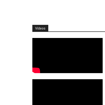
Vídeos