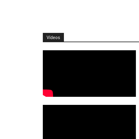
Vídeos