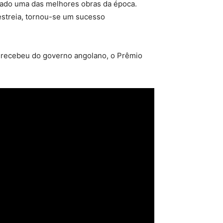
erado uma das melhores obras da época.
estreia, tornou-se um sucesso
 recebeu do governo angolano, o Prêmio