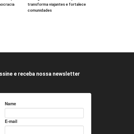
mocracia
transforma viajantes e fortalece
comunidades
ssine e receba nossa newsletter