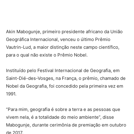
Akin Mabogunje, primeiro presidente africano da União
Geográfica Internacional, venceu o último Prêmio
Vautrin-Lud, a maior distinção neste campo científico,
para o qual não existe o Prêmio Nobel.
Instituído pelo Festival Internacional de Geografia, em
Saint-Dié-des-Vosges, na França, o prêmio, chamado de
Nobel da Geografia, f
oi concedido pela primeira vez em
1991.
“Para mim, geografia é sobre a terra e as pessoas que
vivem nela, é a totalidade do meio ambiente”, disse
Mabogunje, durante cerimônia de premiação em outubro
de 2017.