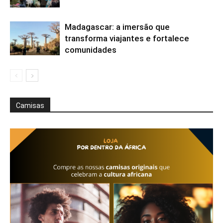
Madagascar: a imersão que
transforma viajantes e fortalece
comunidades
Camisas