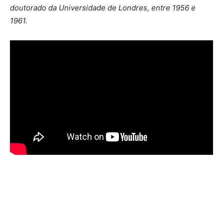
doutorado da Universidade de Londres, entre 1956 e
1961.