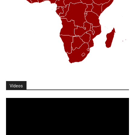
Vídeos