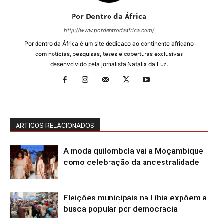
Por Dentro da África
http://www.pordentrodaafrica.com/
Por dentro da África é um site dedicado ao continente africano
com notícias, pesquisas, teses e coberturas exclusivas
desenvolvido pela jornalista Natalia da Luz.
ARTIGOS RELACIONADOS
A moda quilombola vai a Moçambique
como celebração da ancestralidade
Eleições municipais na Líbia expõem a
busca popular por democracia