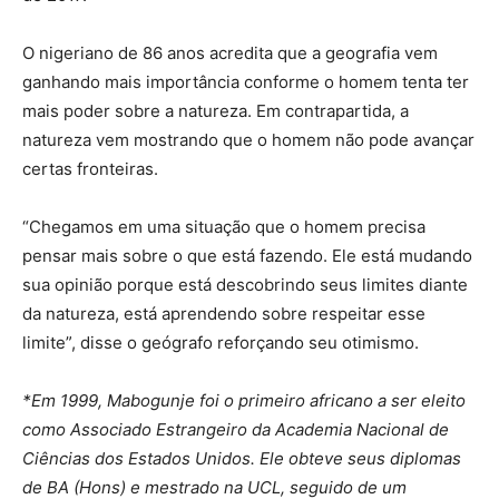
O nigeriano de 86 anos acredita que a geografia vem
ganhando mais importância conforme o homem tenta ter
mais poder sobre a natureza. Em contrapartida, a
natureza vem mostrando que o homem não pode avançar
certas fronteiras.
“Chegamos em uma situação que o homem precisa
pensar mais sobre o que está fazendo. Ele está mudando
sua opinião porque está descobrindo seus limites diante
da natureza, está aprendendo sobre respeitar esse
limite”, disse o geógrafo reforçando seu otimismo.
*Em 1999, Mabogunje foi o primeiro africano a ser eleito
como Associado Estrangeiro da Academia Nacional de
Ciências dos Estados Unidos. Ele obteve seus diplomas
de BA (Hons) e mestrado na UCL, seguido de um