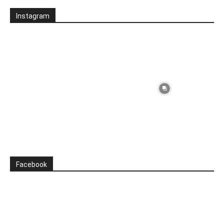
Instagram
Facebook