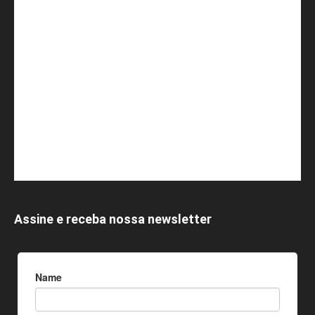
Assine e receba nossa newsletter