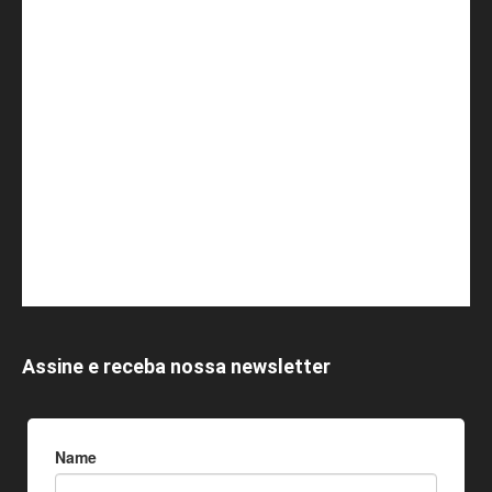
Assine e receba nossa newsletter