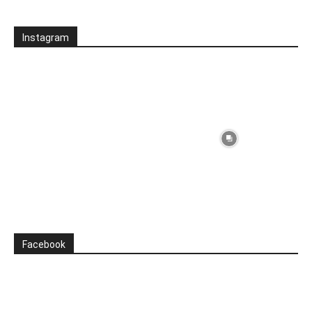
Instagram
Facebook