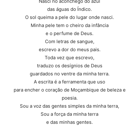
Nasci no aconchego do azul
das águas do Índico.
O sol queima a pele do lugar onde nasci.
Minha pele tem o cheiro da infância
e o perfume de Deus.
Com letras de sangue,
escrevo a dor do meus pais.
Toda vez que escrevo,
traduzo os desígnios de Deus
guardados no ventre da minha terra.
A escrita é a ferramenta que uso
para encher o coração de Moçambique de beleza e
poesia.
Sou a voz das gentes simples da minha terra,
Sou a força da minha terra
e das minhas gentes.