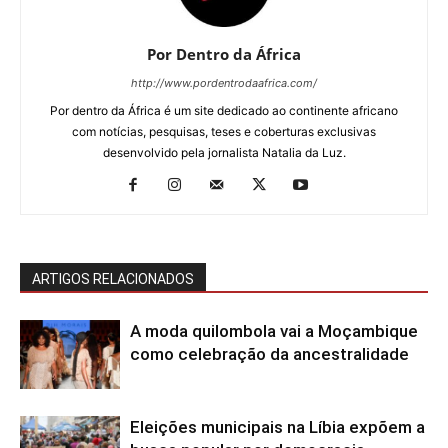
Por Dentro da África
http://www.pordentrodaafrica.com/
Por dentro da África é um site dedicado ao continente africano
com notícias, pesquisas, teses e coberturas exclusivas
desenvolvido pela jornalista Natalia da Luz.
ARTIGOS RELACIONADOS
A moda quilombola vai a Moçambique
como celebração da ancestralidade
Eleições municipais na Líbia expõem a