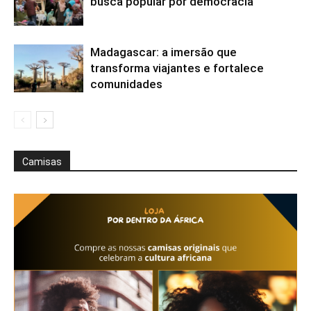
busca popular por democracia
Madagascar: a imersão que
transforma viajantes e fortalece
comunidades
Camisas