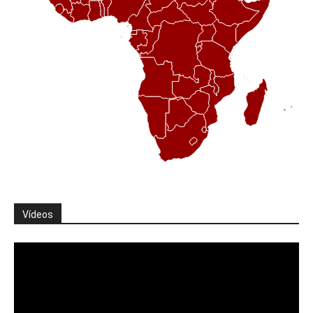
Vídeos