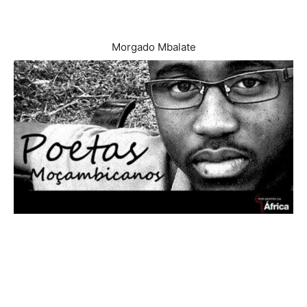
Morgado Mbalate