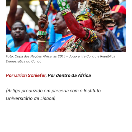
Foto: Copa das Nações Africanas 2015 – Jogo entre Congo e República
Democrática do Congo
Por Ulrich Schiefer
, Por dentro da África
(Artigo produzido em parceria com o Instituto
Universitário de Lisboa)