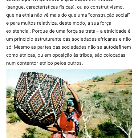
(sangue, características físicas), ou ao construtivismo,
que na etnia não vê mais do que uma “construção social”
e para muitos relativiza, deste modo, a sua força
existencial. Porque de uma força se trata – a etnicidade é
um princípio estruturante das sociedades africanas e não
só. Mesmo as partes das sociedades não se autodefinem
como étnicas, ou em oposição às tribos, são colocadas
num contentor étnico pelos outros.