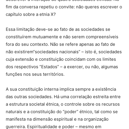
fim da conversa repetiu o convite: não queres escrever o
capítulo sobre a etnia X?
Essa limitação deve-se ao fato de as sociedades se
constituírem mutuamente e não serem compreensíveis
fora do seu contexto. Não se refere apenas ao fato de
não existirem“sociedades nacionais” – isto é, sociedades
cuja extensão e constituição coincidam com os limites
dos respectivos “Estados” – a exercer, ou não, algumas
funções nos seus territórios.
A sua constituição interna implica sempre a existência
das outras sociedades. Há uma correlação estreita entre
a estrutura societal étnica, o controle sobre os recursos
naturais e a constituição do “poder” étnico, tal como se
manifesta na dimensão espiritual e na organização
guerreira. Espiritualidade e poder – mesmo em