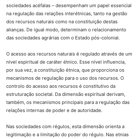
sociedades acéfalas – desempenham um papel essencial
na regulação das relações interétnicas, tanto na gestão
dos recursos naturais como na constituição destas
alianças. De igual modo, determinam o relacionamento
das sociedades agrárias com o Estado pós-colonial.
O acesso aos recursos naturais é regulado através de um
nível espiritual de caráter étnico. Esse nível influencia,
por sua vez, a constituição étnica, que proporciona os
mecanismos de regulação para o uso dos recursos. O
controlo do acesso aos recursos é constitutivo da
estruturação societal. Da dimensão espiritual derivam,
também, os mecanismos principais para a regulação das
relações internas de poder e de autoridade.
Nas sociedades com régulos, esta dimensão orienta a
legitimação e a limitação do poder do régulo. Nas etnias