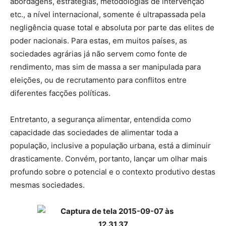
abordagens, estratégias, metodologias de intervenção
etc., a nível internacional, somente é ultrapassada pela
negligência quase total e absoluta por parte das elites de
poder nacionais. Para estas, em muitos países, as
sociedades agrárias já não servem como fonte de
rendimento, mas sim de massa a ser manipulada para
eleições, ou de recrutamento para conflitos entre
diferentes facções políticas.
Entretanto, a segurança alimentar, entendida como
capacidade das sociedades de alimentar toda a
população, inclusive a população urbana, está a diminuir
drasticamente. Convém, portanto, lançar um olhar mais
profundo sobre o potencial e o contexto produtivo destas
mesmas sociedades.