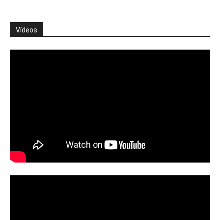
Vídeos