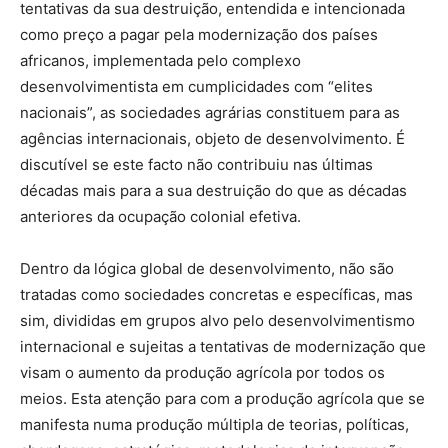
tentativas da sua destruição, entendida e intencionada
como preço a pagar pela modernização dos países
africanos, implementada pelo complexo
desenvolvimentista em cumplicidades com “elites
nacionais”, as sociedades agrárias constituem para as
agências internacionais, objeto de desenvolvimento. É
discutível se este facto não contribuiu nas últimas
décadas mais para a sua destruição do que as décadas
anteriores da ocupação colonial efetiva.
Dentro da lógica global de desenvolvimento, não são
tratadas como sociedades concretas e específicas, mas
sim, divididas em grupos alvo pelo desenvolvimentismo
internacional e sujeitas a tentativas de modernização que
visam o aumento da produção agrícola por todos os
meios. Esta atenção para com a produção agrícola que se
manifesta numa produção múltipla de teorias, políticas,