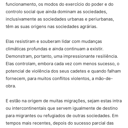
funcionamento, os modos do exercício do poder e do
controlo social que ainda dominam as sociedades,
inclusivamente as sociedades urbanas e periurbanas,
têm as suas origens nas sociedades agrárias.
Elas resistiram e souberam lidar com mudanças
climáticas profundas e ainda continuam a existir.
Demonstram, portanto, uma impressionante resiliência.
Elas controlam, embora cada vez com menos sucesso, o
potencial de violência dos seus cadetes e quando falham
fornecem, para muitos conflitos violentos, a mão-de-
obra.
E estão na origem de muitas migrações, sejam estas intra
ou intercontinentais que servem igualmente de destino
para migrantes ou refugiados de outras sociedades. Em
tempos mais recentes, depois do sucesso parcial das