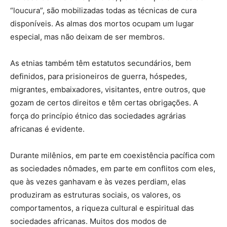
“loucura”, são mobilizadas todas as técnicas de cura
disponíveis. As almas dos mortos ocupam um lugar
especial, mas não deixam de ser membros.
As etnias também têm estatutos secundários, bem
definidos, para prisioneiros de guerra, hóspedes,
migrantes, embaixadores, visitantes, entre outros, que
gozam de certos direitos e têm certas obrigações. A
força do princípio étnico das sociedades agrárias
africanas é evidente.
Durante milênios, em parte em coexistência pacífica com
as sociedades nômades, em parte em conflitos com eles,
que às vezes ganhavam e às vezes perdiam, elas
produziram as estruturas sociais, os valores, os
comportamentos, a riqueza cultural e espiritual das
sociedades africanas. Muitos dos modos de