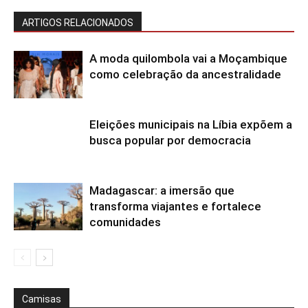
ARTIGOS RELACIONADOS
A moda quilombola vai a Moçambique
como celebração da ancestralidade
Eleições municipais na Líbia expõem a
busca popular por democracia
Madagascar: a imersão que
transforma viajantes e fortalece
comunidades
Camisas