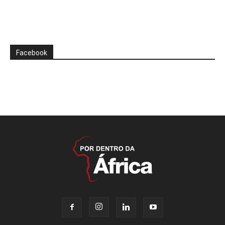
Facebook