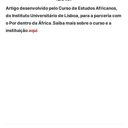
Artigo desenvolvido pelo Curso de Estudos Africanos,
do Instituto Universitário de Lisboa, para a parceria com
o Por dentro da África. Saiba mais sobre o curso e a
instituição
aqui