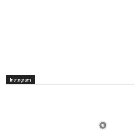
Instagram