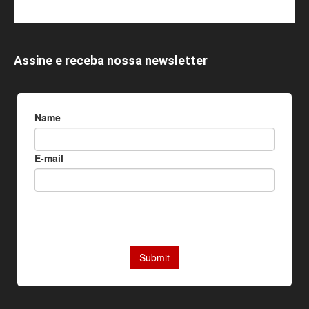
Assine e receba nossa newsletter