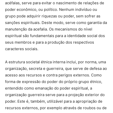
acéfalas, serve para evitar o nascimento de relações de
poder econômico, ou político. Nenhum indivíduo ou
grupo pode adquirir riquezas ou poder, sem sofrer as
sanções espirituais. Deste modo, serve como garantia da
manutenção da acefalia. Os mecanismos do nível
espiritual são fundamentais para a identidade social dos
seus membros e para a produção dos respectivos
caracteres sociais.
A estrutura societal étnica interna inclui, por norma, uma
organização, secreta e guerreira, que serve de defesa ao
acesso aos recursos e contra perigos externos. Como
forma de expressão do poder do próprio grupo étnico,
entendido como emanação do poder espiritual, a
organização guerreira serve para a projeção exterior do
poder. Este é, também, utilizável para a apropriação de
recursos externos, por exemplo através de roubos ou de