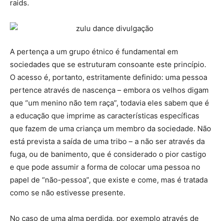
raids.
A pertença a um grupo étnico é fundamental em
sociedades que se estruturam consoante este princípio.
O acesso é, portanto, estritamente definido: uma pessoa
pertence através de nascença – embora os velhos digam
que “um menino não tem raça”, todavia eles sabem que é
a educação que imprime as características específicas
que fazem de uma criança um membro da sociedade. Não
está prevista a saída de uma tribo – a não ser através da
fuga, ou de banimento, que é considerado o pior castigo
e que pode assumir a forma de colocar uma pessoa no
papel de “não-pessoa”, que existe e come, mas é tratada
como se não estivesse presente.
No caso de uma alma perdida, por exemplo através de