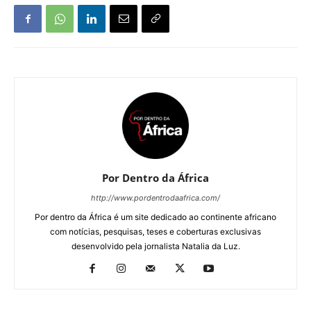
Por Dentro da África
http://www.pordentrodaafrica.com/
Por dentro da África é um site dedicado ao continente africano
com notícias, pesquisas, teses e coberturas exclusivas
desenvolvido pela jornalista Natalia da Luz.