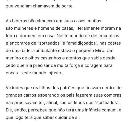
que vendiam chamavam de sorte.
As bideras não almoçam em suas casas, muitas
são mulheres e homens de casas, literalmente moram na
feira e dormem em casa. Neste mundo de desencontros
e encontros de “sorteados” e “amaldiçoados”, nas costas
de uma bidera ambulante estava o pequeno Miro. Um
menino de olhos castanhos e atentos que sabia desde
cedo que iria precisar de muita força e coragem para
encarar este mundo injusto.
Virtudes que os filhos dos patrões que ficavam dentro de
grandes carros esperando os pais fazerem suas compras
não precisavam ter, afinal, são os filhos dos “sorteados”.
Ele, então, percebeu que não terá uma infância comum, e
que logo terá que saber cuidar de si.