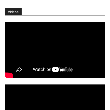
Vídeos