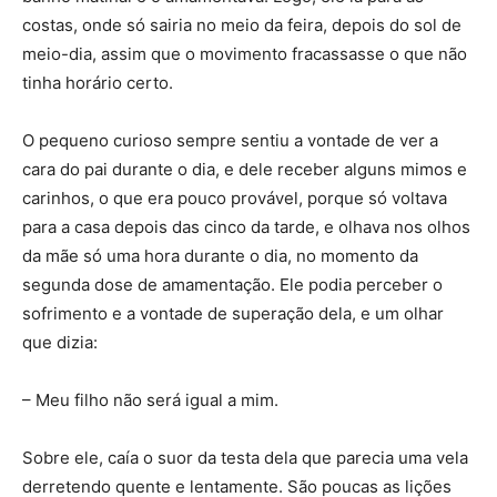
costas, onde só sairia no meio da feira, depois do sol de
meio-dia, assim que o movimento fracassasse o que não
tinha horário certo.
O pequeno curioso sempre sentiu a vontade de ver a
cara do pai durante o dia, e dele receber alguns mimos e
carinhos, o que era pouco provável, porque só voltava
para a casa depois das cinco da tarde, e olhava nos olhos
da mãe só uma hora durante o dia, no momento da
segunda dose de amamentação. Ele podia perceber o
sofrimento e a vontade de superação dela, e um olhar
que dizia:
– Meu filho não será igual a mim.
Sobre ele, caía o suor da testa dela que parecia uma vela
derretendo quente e lentamente. São poucas as lições