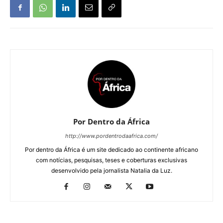
Por Dentro da África
http://www.pordentrodaafrica.com/
Por dentro da África é um site dedicado ao continente africano
com notícias, pesquisas, teses e coberturas exclusivas
desenvolvido pela jornalista Natalia da Luz.