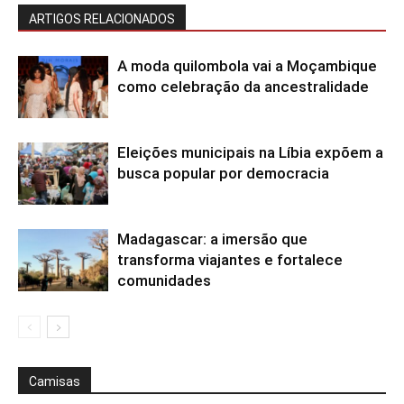
ARTIGOS RELACIONADOS
A moda quilombola vai a Moçambique
como celebração da ancestralidade
Eleições municipais na Líbia expõem a
busca popular por democracia
Madagascar: a imersão que
transforma viajantes e fortalece
comunidades
Camisas