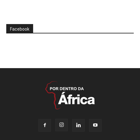
Facebook