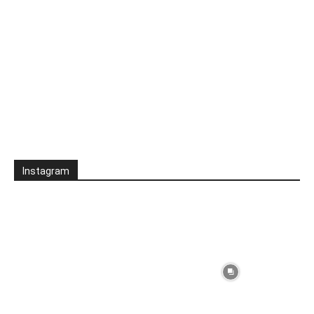
Instagram