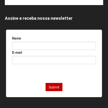
Assine e receba nossa newsletter