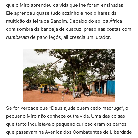
que o Miro aprendeu da vida que lhe foram ensinadas.
Ele aprendeu quase tudo sozinho e nos olhares da
multidão da feira de Bandim. Debaixo do sol da África
com sombra da bandeja de cuscuz, preso nas costas com
bambaram
de pano legós, ali crescia um lutador.
Se for verdade que “Deus ajuda quem cedo madruga”, o
pequeno Miro não conhece outra vida. Uma das coisas
que tanto inquietava o pequeno curioso eram os carros
que passavam na Avenida dos Combatentes de Liberdade