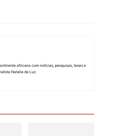
ontinente africano com notícias, pesquisas, teses e
alista Natalia da Luz.