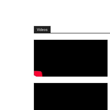
Vídeos