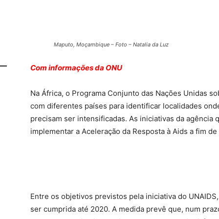
Maputo, Moçambique – Foto – Natalia da Luz
Com informações da ONU
Na África, o Programa Conjunto das Nações Unidas so
com diferentes países para identificar localidades ond
precisam ser intensificadas. As iniciativas da agência
implementar a Aceleração da Resposta à Aids a fim de
Entre os objetivos previstos pela iniciativa do UNAID
ser cumprida até 2020. A medida prevê que, num praz