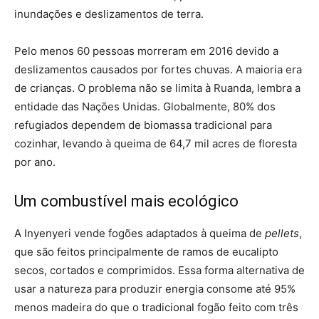
inundações e deslizamentos de terra.
Pelo menos 60 pessoas morreram em 2016 devido a
deslizamentos causados por fortes chuvas. A maioria era
de crianças. O problema não se limita à Ruanda, lembra a
entidade das Nações Unidas. Globalmente, 80% dos
refugiados dependem de biomassa tradicional para
cozinhar, levando à queima de 64,7 mil acres de floresta
por ano.
Um combustível mais ecológico
A Inyenyeri vende fogões adaptados à queima de
pellets
,
que são feitos principalmente de ramos de eucalipto
secos, cortados e comprimidos. Essa forma alternativa de
usar a natureza para produzir energia consome até 95%
menos madeira do que o tradicional fogão feito com três