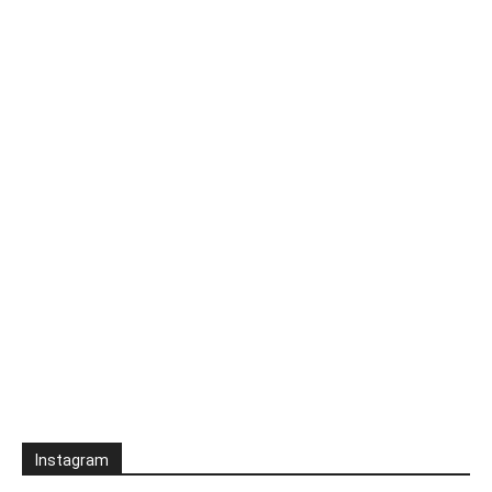
Instagram