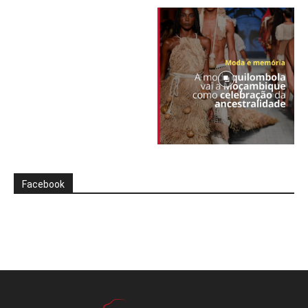
Facebook