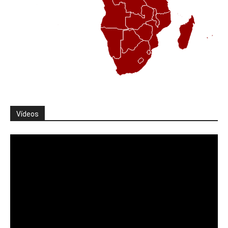
Vídeos