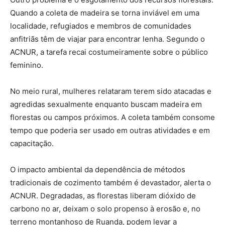
Quando a coleta de madeira se torna inviável em uma
localidade, refugiados e membros de comunidades
anfitriãs têm de viajar para encontrar lenha. Segundo o
ACNUR, a tarefa recai costumeiramente sobre o público
feminino.
No meio rural, mulheres relataram terem sido atacadas e
agredidas sexualmente enquanto buscam madeira em
florestas ou campos próximos. A coleta também consome
tempo que poderia ser usado em outras atividades e em
capacitação.
O impacto ambiental da dependência de métodos
tradicionais de cozimento também é devastador, alerta o
ACNUR. Degradadas, as florestas liberam dióxido de
carbono no ar, deixam o solo propenso à erosão e, no
terreno montanhoso de Ruanda, podem levar a