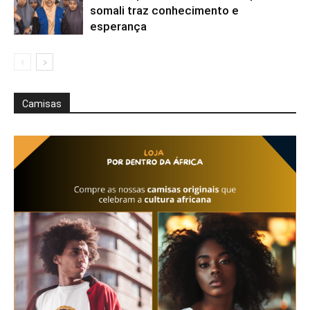
somali traz conhecimento e
esperança
Camisas