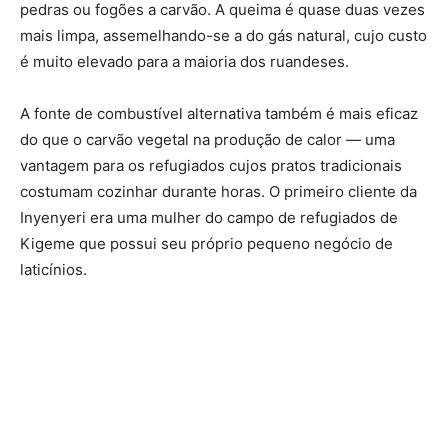
pedras ou fogões a carvão. A queima é quase duas vezes
mais limpa, assemelhando-se a do gás natural, cujo custo
é muito elevado para a maioria dos ruandeses.
A fonte de combustível alternativa também é mais eficaz
do que o carvão vegetal na produção de calor — uma
vantagem para os refugiados cujos pratos tradicionais
costumam cozinhar durante horas. O primeiro cliente da
Inyenyeri era uma mulher do campo de refugiados de
Kigeme que possui seu próprio pequeno negócio de
laticínios.