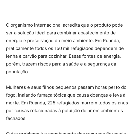
O organismo internacional acredita que o produto pode
ser a solução ideal para combinar abastecimento de
energia e preservação do meio ambiente. Em Ruanda,
praticamente todos os 150 mil refugiados dependem de
lenha e carvão para cozinhar. Essas fontes de energia,
porém, trazem riscos para a saúde e a segurança da
população.
Mulheres e seus filhos pequenos passam horas perto do
fogo, inalando fumaça tóxica que causa doenças e leva à
morte. Em Ruanda, 225 refugiados morrem todos os anos
por causas relacionadas à poluição do ar em ambientes
fechados.
Outro problema é o esgotamento dos recursos florestais.