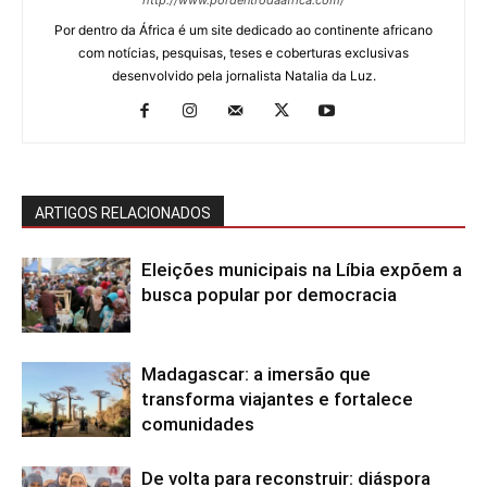
Por dentro da África é um site dedicado ao continente africano
com notícias, pesquisas, teses e coberturas exclusivas
desenvolvido pela jornalista Natalia da Luz.
ARTIGOS RELACIONADOS
Eleições municipais na Líbia expõem a
busca popular por democracia
Madagascar: a imersão que
transforma viajantes e fortalece
comunidades
De volta para reconstruir: diáspora