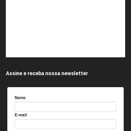
Assine e receba nossa newsletter