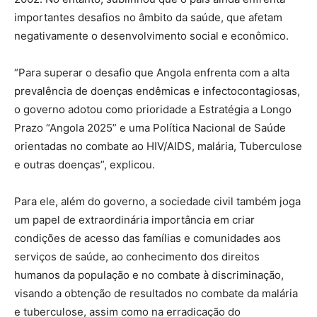
importantes desafios no âmbito da saúde, que afetam
negativamente o desenvolvimento social e econômico.
“Para superar o desafio que Angola enfrenta com a alta
prevalência de doenças endêmicas e infectocontagiosas,
o governo adotou como prioridade a Estratégia a Longo
Prazo “Angola 2025” e uma Política Nacional de Saúde
orientadas no combate ao HIV/AIDS, malária, Tuberculose
e outras doenças”, explicou.
Para ele, além do governo, a sociedade civil também joga
um papel de extraordinária importância em criar
condições de acesso das famílias e comunidades aos
serviços de saúde, ao conhecimento dos direitos
humanos da população e no combate à discriminação,
visando a obtenção de resultados no combate da malária
e tuberculose, assim como na erradicação do