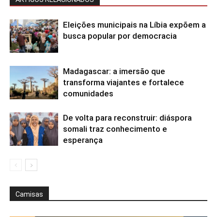
Eleições municipais na Líbia expõem a
busca popular por democracia
Madagascar: a imersão que
transforma viajantes e fortalece
comunidades
De volta para reconstruir: diáspora
somali traz conhecimento e
esperança
Camisas