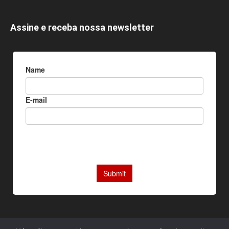
Assine e receba nossa newsletter