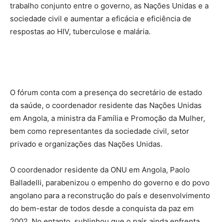
trabalho conjunto entre o governo, as Nações Unidas e a
sociedade civil e aumentar a eficácia e eficiência de
respostas ao HIV, tuberculose e malária.
O fórum conta com a presença do secretário de estado
da saúde, o coordenador residente das Nações Unidas
em Angola, a ministra da Família e Promoção da Mulher,
bem como representantes da sociedade civil, setor
privado e organizações das Nações Unidas.
O coordenador residente da ONU em Angola, Paolo
Balladelli, parabenizou o empenho do governo e do povo
angolano para a reconstrução do país e desenvolvimento
do bem-estar de todos desde a conquista da paz em
2002. No entanto, sublinhou que o país ainda enfrenta