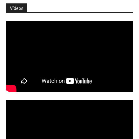
Vídeos