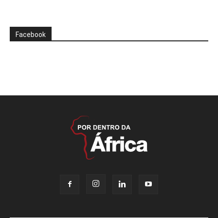
Facebook