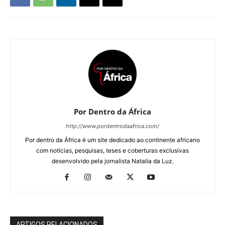
Por Dentro da África
http://www.pordentrodaafrica.com/
Por dentro da África é um site dedicado ao continente africano
com notícias, pesquisas, teses e coberturas exclusivas
desenvolvido pela jornalista Natalia da Luz.
ARTIGOS RELACIONADOS