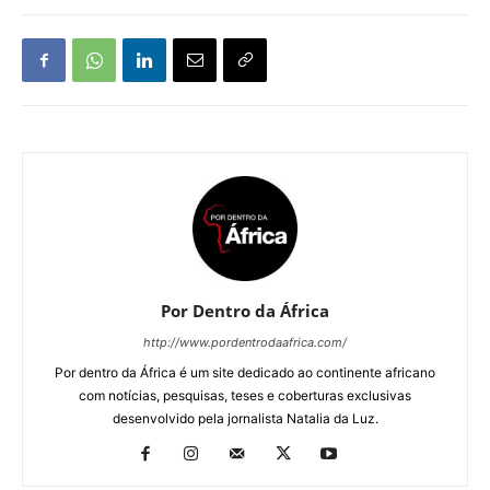
Por Dentro da África
http://www.pordentrodaafrica.com/
Por dentro da África é um site dedicado ao continente africano
com notícias, pesquisas, teses e coberturas exclusivas
desenvolvido pela jornalista Natalia da Luz.