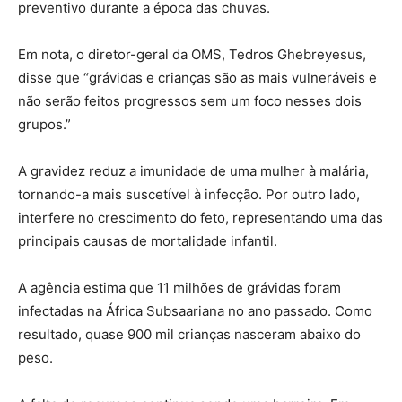
preventivo durante a época das chuvas.
Em nota, o diretor-geral da OMS, Tedros Ghebreyesus,
disse que “grávidas e crianças são as mais vulneráveis ​​e
não serão feitos progressos sem um foco nesses dois
grupos.”
A gravidez reduz a imunidade de uma mulher à malária,
tornando-a mais suscetível à infecção. Por outro lado,
interfere no crescimento do feto, representando uma das
principais causas de mortalidade infantil.
A agência estima que 11 milhões de grávidas foram
infectadas na África Subsaariana no ano passado. Como
resultado, quase 900 mil crianças nasceram abaixo do
peso.