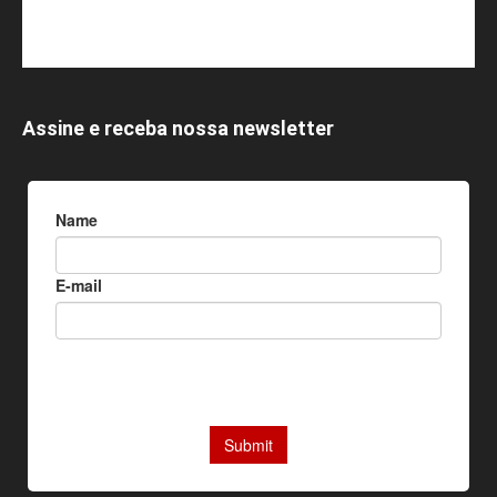
Assine e receba nossa newsletter