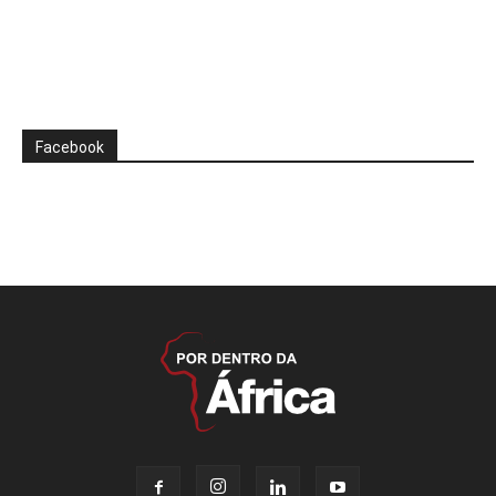
Facebook