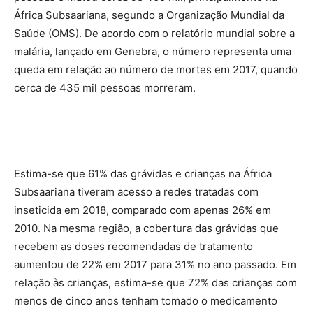
África Subsaariana, segundo a Organização Mundial da
Saúde (OMS). De acordo com o relatório mundial sobre a
malária, lançado em Genebra, o número representa uma
queda em relação ao número de mortes em 2017, quando
cerca de 435 mil pessoas morreram.
Estima-se que 61% das grávidas e crianças na África
Subsaariana tiveram acesso a redes tratadas com
inseticida em 2018, comparado com apenas 26% em
2010. Na mesma região, a cobertura das grávidas que
recebem as doses recomendadas de tratamento
aumentou de 22% em 2017 para 31% no ano passado. Em
relação às crianças, estima-se que 72% das crianças com
menos de cinco anos tenham tomado o medicamento