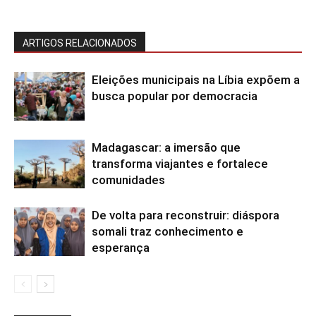
ARTIGOS RELACIONADOS
Eleições municipais na Líbia expõem a
busca popular por democracia
Madagascar: a imersão que
transforma viajantes e fortalece
comunidades
De volta para reconstruir: diáspora
somali traz conhecimento e
esperança