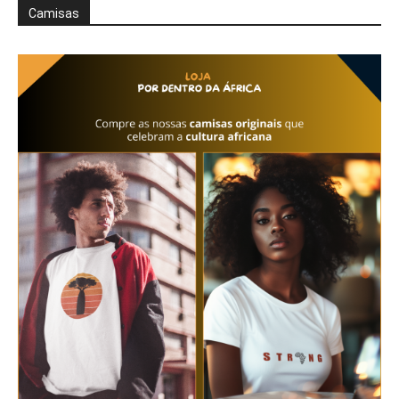
Camisas