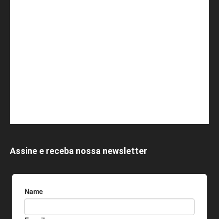
Assine e receba nossa newsletter