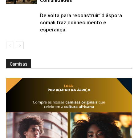
De volta para reconstruir: diáspora
somali traz conhecimento e
esperança
Camisas