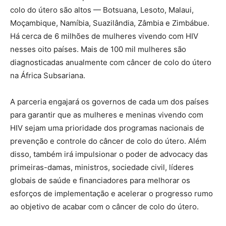
colo do útero são altos — Botsuana, Lesoto, Malaui,
Moçambique, Namíbia, Suazilândia, Zâmbia e Zimbábue.
Há cerca de 6 milhões de mulheres vivendo com HIV
nesses oito países. Mais de 100 mil mulheres são
diagnosticadas anualmente com câncer de colo do útero
na África Subsariana.
A parceria engajará os governos de cada um dos países
para garantir que as mulheres e meninas vivendo com
HIV sejam uma prioridade dos programas nacionais de
prevenção e controle do câncer de colo do útero. Além
disso, também irá impulsionar o poder de advocacy das
primeiras-damas, ministros, sociedade civil, líderes
globais de saúde e financiadores para melhorar os
esforços de implementação e acelerar o progresso rumo
ao objetivo de acabar com o câncer de colo do útero.