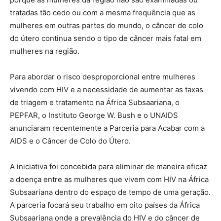
tratadas tão cedo ou com a mesma frequência que as
mulheres em outras partes do mundo, o câncer de colo
do útero continua sendo o tipo de câncer mais fatal em
mulheres na região.
Para abordar o risco desproporcional entre mulheres
vivendo com HIV e a necessidade de aumentar as taxas
de triagem e tratamento na África Subsaariana, o
PEPFAR, o Instituto George W. Bush e o UNAIDS
anunciaram recentemente a Parceria para Acabar com a
AIDS e o Câncer de Colo do Útero.
A iniciativa foi concebida para eliminar de maneira eficaz
a doença entre as mulheres que vivem com HIV na África
Subsaariana dentro do espaço de tempo de uma geração.
A parceria focará seu trabalho em oito países da África
Subsaariana onde a prevalência do HIV e do câncer de