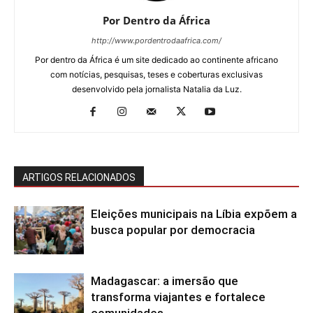
Por Dentro da África
http://www.pordentrodaafrica.com/
Por dentro da África é um site dedicado ao continente africano
com notícias, pesquisas, teses e coberturas exclusivas
desenvolvido pela jornalista Natalia da Luz.
ARTIGOS RELACIONADOS
Eleições municipais na Líbia expõem a
busca popular por democracia
Madagascar: a imersão que
transforma viajantes e fortalece
comunidades