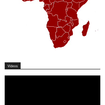
Vídeos