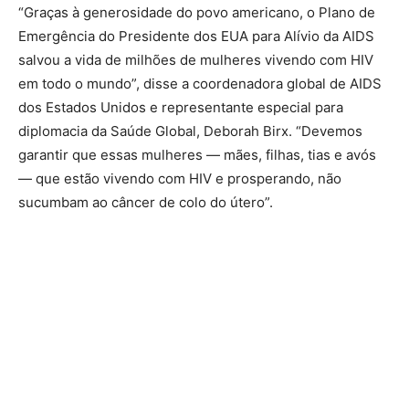
“Graças à generosidade do povo americano, o Plano de
Emergência do Presidente dos EUA para Alívio da AIDS
salvou a vida de milhões de mulheres vivendo com HIV
em todo o mundo”, disse a coordenadora global de AIDS
dos Estados Unidos e representante especial para
diplomacia da Saúde Global, Deborah Birx. “Devemos
garantir que essas mulheres — mães, filhas, tias e avós
— que estão vivendo com HIV e prosperando, não
sucumbam ao câncer de colo do útero”.