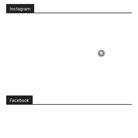
Instagram
Facebook