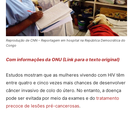
Reprodução de CNN – Reportagem em hospital na República Democrática do
Congo
Com informações da ONU (Link para o texto original)
Estudos mostram que as mulheres vivendo com HIV têm
entre quatro e cinco vezes mais chances de desenvolver
câncer invasivo de colo do útero. No entanto, a doença
pode ser evitada por meio da exames e do
tratamento
precoce de lesões pré-cancerosas
.