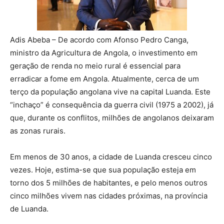
Adis Abeba – De acordo com Afonso Pedro Canga,
ministro da Agricultura de Angola, o investimento em
geração de renda no meio rural é essencial para
erradicar a fome em Angola. Atualmente, cerca de um
terço da população angolana vive na capital Luanda. Este
“inchaço” é consequência da guerra civil (1975 a 2002), já
que, durante os conflitos, milhões de angolanos deixaram
as zonas rurais.
Em menos de 30 anos, a cidade de Luanda cresceu cinco
vezes. Hoje, estima-se que sua população esteja em
torno dos 5 milhões de habitantes, e pelo menos outros
cinco milhões vivem nas cidades próximas, na província
de Luanda.