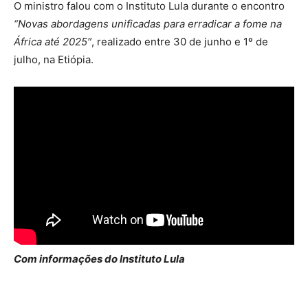
O ministro falou com o Instituto Lula durante o encontro
“Novas abordagens unificadas para erradicar a fome na
África até 2025″
, realizado entre 30 de junho e 1º de
julho, na Etiópia.
Com informações do Instituto Lula