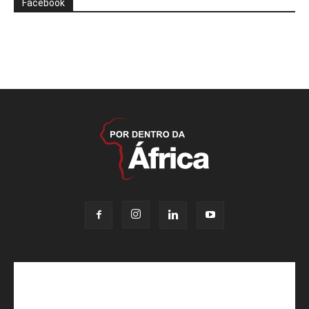
Facebook