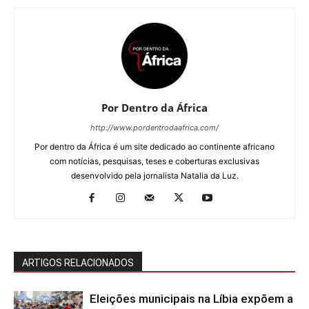
Por Dentro da África
http://www.pordentrodaafrica.com/
Por dentro da África é um site dedicado ao continente africano
com notícias, pesquisas, teses e coberturas exclusivas
desenvolvido pela jornalista Natalia da Luz.
ARTIGOS RELACIONADOS
Eleições municipais na Líbia expõem a