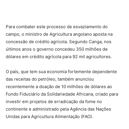
Para combater este processo de esvaziamento do
campo, o ministro de Agricultura angolano aposta na
concessão de crédito agrícola. Segundo Canga, nos
últimos anos o governo concedeu 350 milhões de
dólares em crédito agrícola para 92 mil agricultores.
O país, que tem sua economia fortemente dependente
das receitas do petróleo, também anunciou
recentemente a doação de 10 milhões de dólares ao
Fundo Fiduciário da Solidariedade Africana, criado para
investir em projetos de erradicação da fome no
continente e administrado pela Agência das Nações
Unidas para Agricultura Alimentação (FAO).