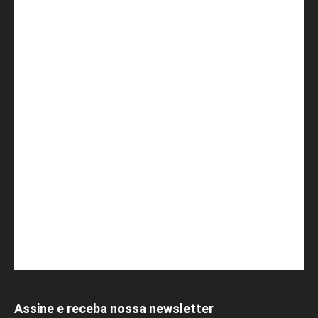
Assine e receba nossa newsletter