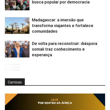
busca popular por democracia
Madagascar: a imersão que
transforma viajantes e fortalece
comunidades
De volta para reconstruir: diáspora
somali traz conhecimento e
esperança
Camisas