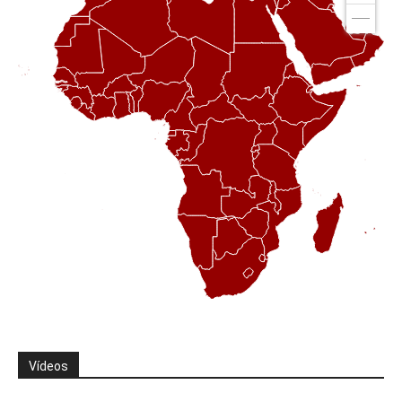
Vídeos