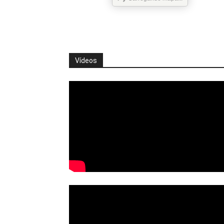
Vídeos