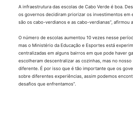
A infraestrutura das escolas de Cabo Verde é boa. Des
os governos decidiram priorizar os investimentos em 
são os cabo-verdianos e as cabo-verdianas”, afirmou a
O número de escolas aumentou 10 vezes nesse período
mas o Ministério da Educação e Esportes está experim
centralizadas em alguns bairros em que pode haver ga
escolheram descentralizar as cozinhas, mas no nosso
diferente. É por isso que é tão importante que os gov
sobre diferentes experiências, assim podemos encont
desafios que enfrentamos”.