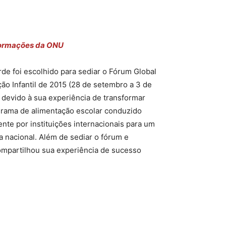
ormações da ONU
de foi escolhido para sediar o Fórum Global
ção Infantil de 2015 (28 de setembro a 3 de
 devido à sua experiência de transformar
rama de alimentação escolar conduzido
ente por instituições internacionais para um
 nacional. Além de sediar o fórum e
ompartilhou sua experiência de sucesso