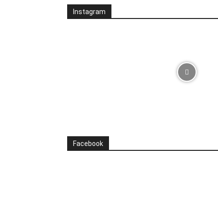
Instagram
Facebook