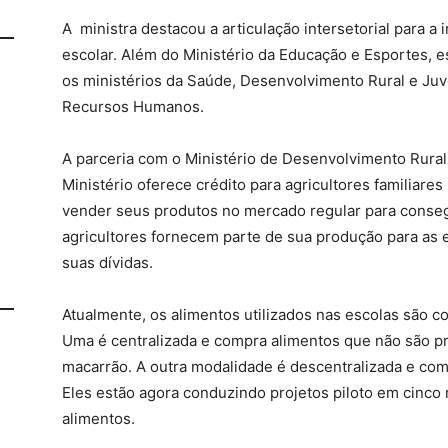
A ministra destacou a articulação intersetorial para
escolar. Além do Ministério da Educação e Esportes, 
os ministérios da Saúde, Desenvolvimento Rural e Ju
Recursos Humanos.
A parceria com o Ministério de Desenvolvimento Rural
Ministério oferece crédito para agricultores familiar
vender seus produtos no mercado regular para conseg
agricultores fornecem parte de sua produção para as e
suas dívidas.
Atualmente, os alimentos utilizados nas escolas são 
Uma é centralizada e compra alimentos que não são pro
macarrão. A outra modalidade é descentralizada e com
Eles estão agora conduzindo projetos piloto em cinco 
alimentos.