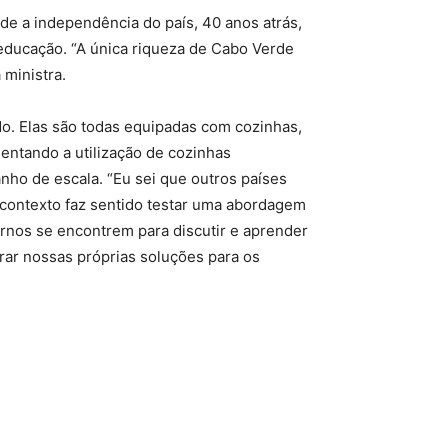
de a independência do país, 40 anos atrás,
educação. “A única riqueza de Cabo Verde
 ministra.
. Elas são todas equipadas com cozinhas,
entando a utilização de cozinhas
nho de escala. “Eu sei que outros países
 contexto faz sentido testar uma abordagem
ernos se encontrem para discutir e aprender
rar nossas próprias soluções para os