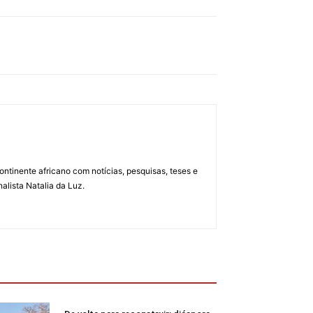
ontinente africano com notícias, pesquisas, teses e
alista Natalia da Luz.