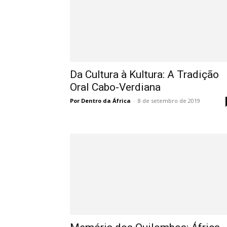
Da Cultura à Kultura: A Tradição
Oral Cabo-Verdiana
Por Dentro da África
-
8 de setembro de 2019