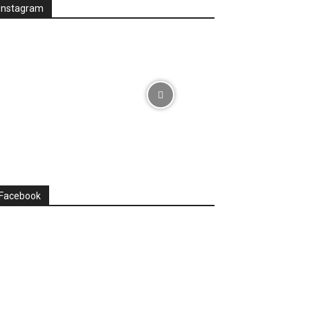
Instagram
Facebook