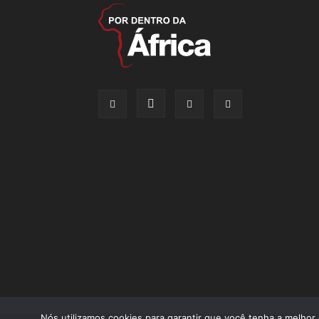
Nós utilizamos cookies para garantir que você tenha a melhor 