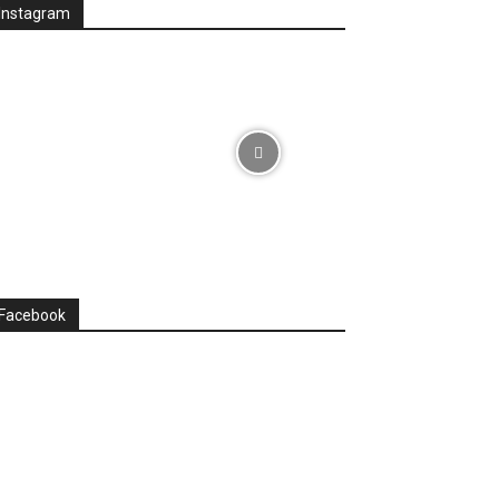
Instagram
Facebook