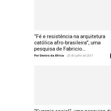
“Fé e resistência na arquitetura
católica afro-brasileira”, uma
pesquisa de Fabricio...
Por Dentro da África
-
20 de julho de 2017