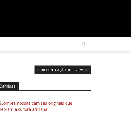
POR PONTUAÇÃO DE REVIEW
Camisas