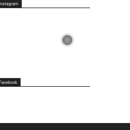
Instagram
Facebook