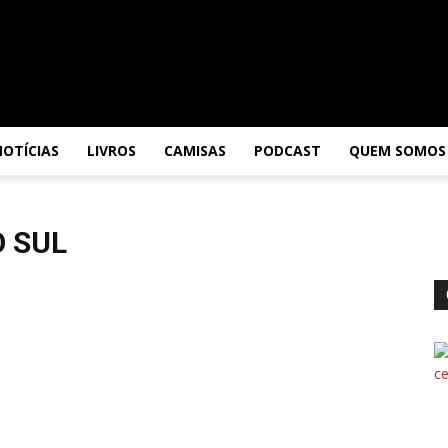
NOTÍCIAS
LIVROS
CAMISAS
PODCAST
QUEM SOMOS
O SUL