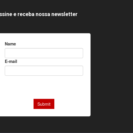
ssine e receba nossa newsletter