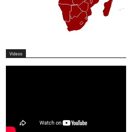
Vídeos