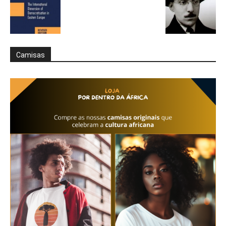
Camisas