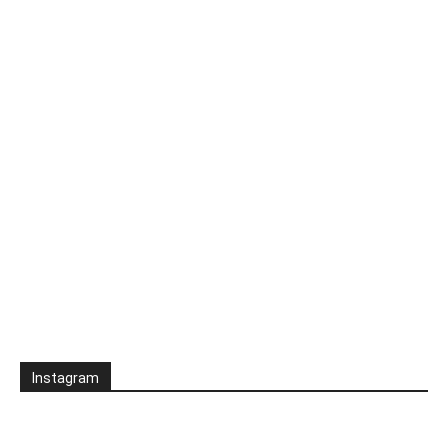
Instagram