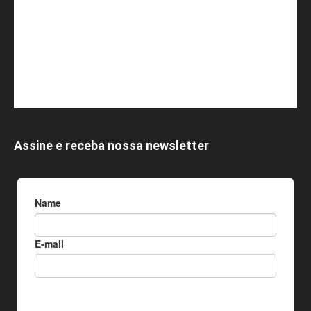
Assine e receba nossa newsletter