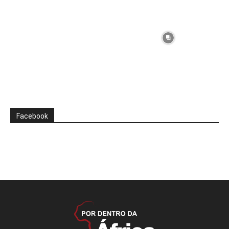
Facebook