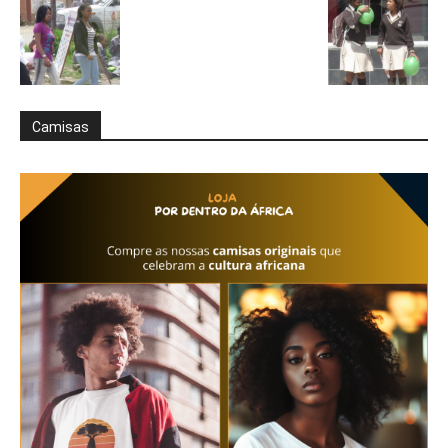
Camisas