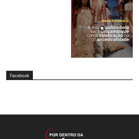
Facebook