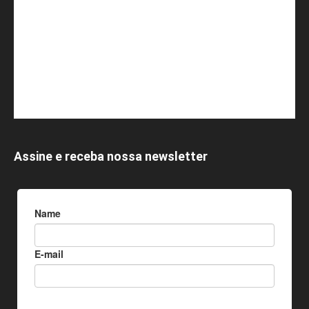
Assine e receba nossa newsletter