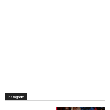
Instagram