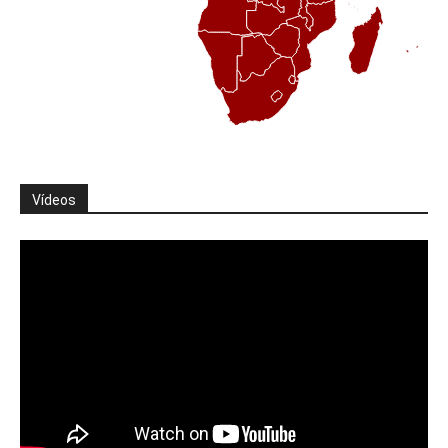
Vídeos