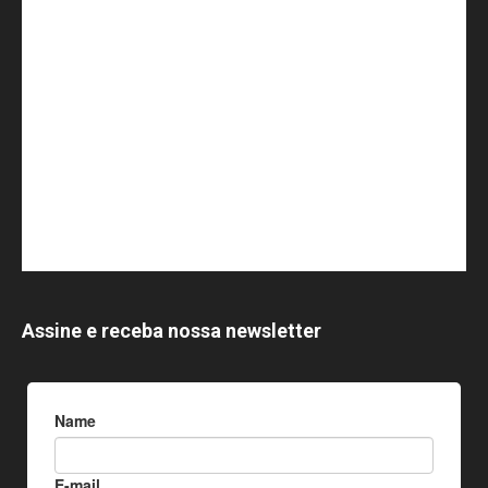
Assine e receba nossa newsletter