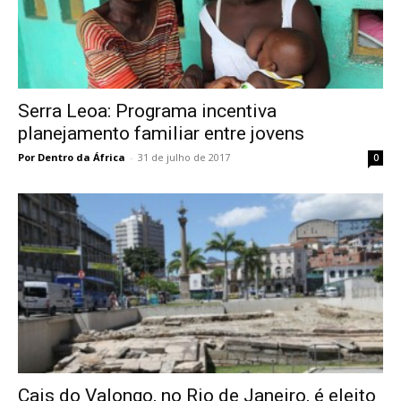
Serra Leoa: Programa incentiva
planejamento familiar entre jovens
Por Dentro da África
-
31 de julho de 2017
0
Cais do Valongo, no Rio de Janeiro, é eleito