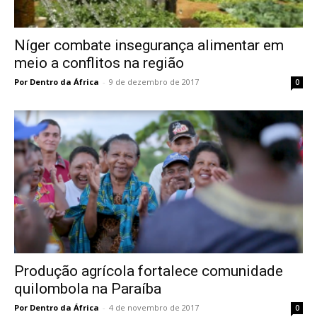
Níger combate insegurança alimentar em
meio a conflitos na região
Por Dentro da África
-
9 de dezembro de 2017
0
Produção agrícola fortalece comunidade
quilombola na Paraíba
Por Dentro da África
-
4 de novembro de 2017
0