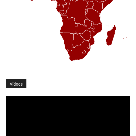
Vídeos