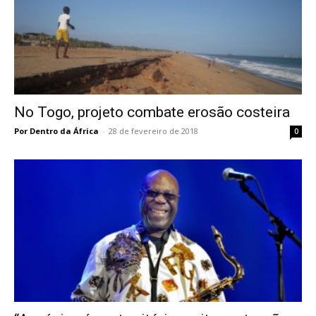
No Togo, projeto combate erosão costeira
Por Dentro da África
-
28 de fevereiro de 2018
0