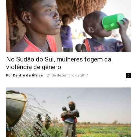
No Sudão do Sul, mulheres fogem da
violência de gênero
Por Dentro da África
-
21 de dezembro de 2017
0