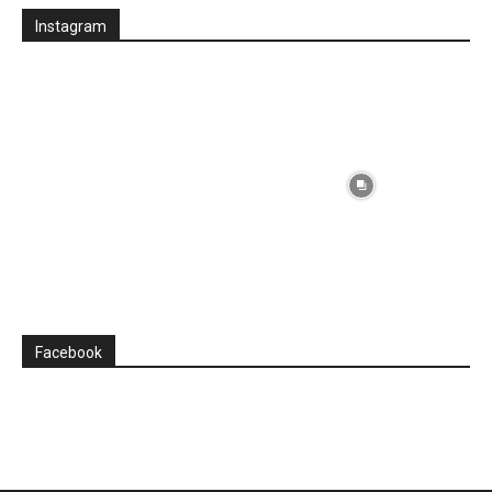
Instagram
Facebook