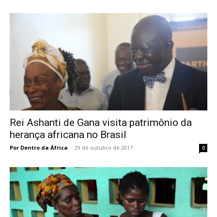
Rei Ashanti de Gana visita patrimônio da
herança africana no Brasil
Por Dentro da África
-
29 de outubro de 2017
0