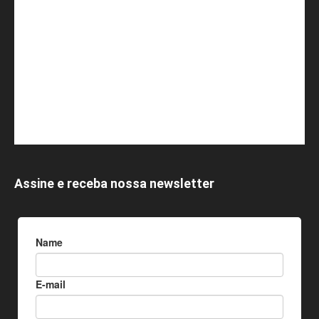
Assine e receba nossa newsletter