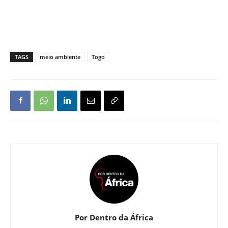
TAGS
meio ambiente
Togo
Por Dentro da África