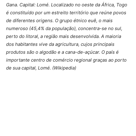
Gana. Capital: Lomé. Localizado no oeste da África, Togo
é constituído por um estreito território que reúne povos
de diferentes origens. O grupo étnico euê, o mais
numeroso (45,4% da população), concentra-se no sul,
perto do litoral, a região mais desenvolvida. A maioria
dos habitantes vive da agricultura, cujos principais
produtos são o algodão e a cana-de-açúcar. O país é
importante centro de comércio regional graças ao porto
de sua capital, Lomé. (Wikipedia)