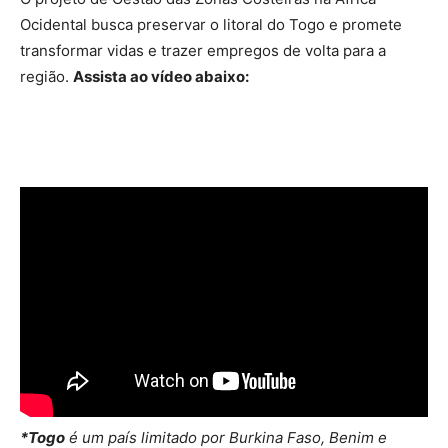
Ocidental busca preservar o litoral do Togo e promete
transformar vidas e trazer empregos de volta para a
região.
Assista ao vídeo abaixo:
*Togo
é um país limitado por Burkina Faso, Benim e