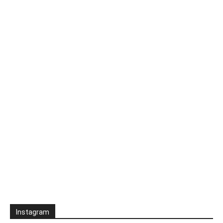
Instagram