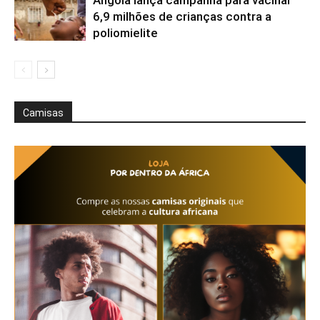
6,9 milhões de crianças contra a
poliomielite
Camisas