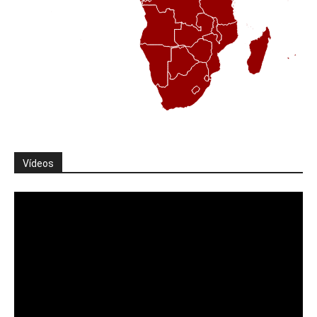
Vídeos