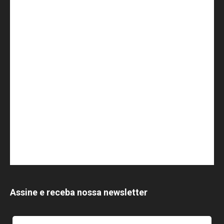
Assine e receba nossa newsletter