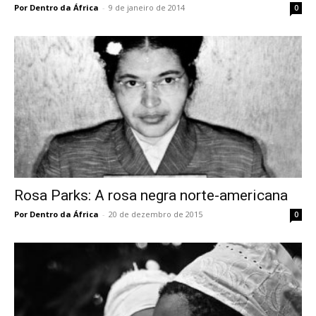
Por Dentro da África
-
9 de janeiro de 2014
0
Rosa Parks: A rosa negra norte-americana
Por Dentro da África
-
20 de dezembro de 2015
0