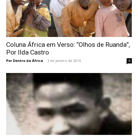
Coluna África em Verso: “Olhos de Ruanda”,
Por Ilda Castro
Por Dentro da África
-
3 de janeiro de 2014
0