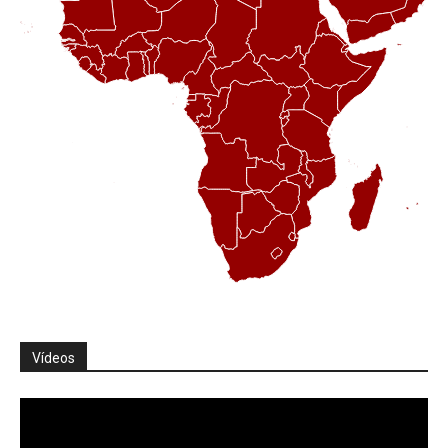
Vídeos