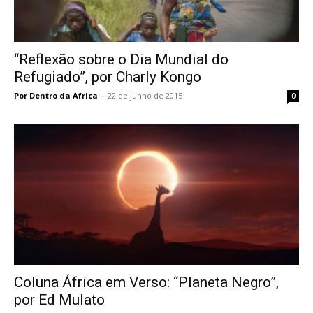
“Reflexão sobre o Dia Mundial do
Refugiado”, por Charly Kongo
Por Dentro da África
-
22 de junho de 2015
0
Coluna África em Verso: “Planeta Negro”,
por Ed Mulato