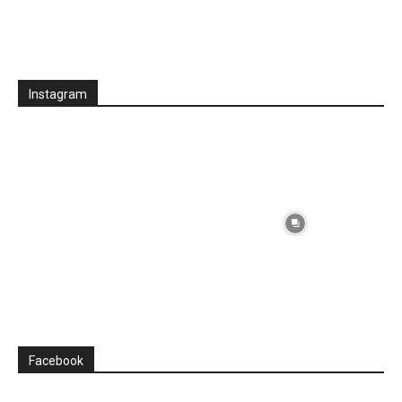
Instagram
Facebook