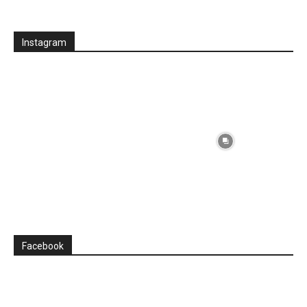
Instagram
Facebook