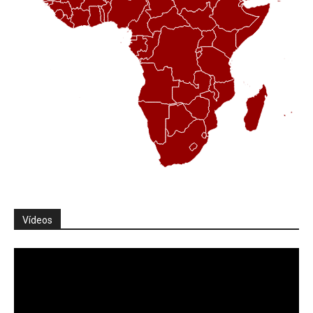
Vídeos