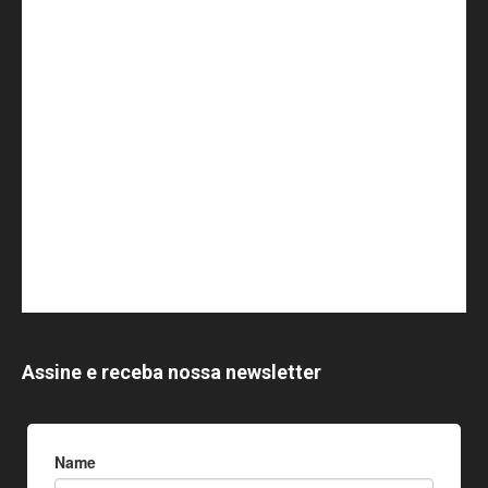
Assine e receba nossa newsletter